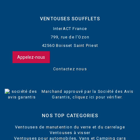
VENTOUSES SOUFFLETS
InterACT France
799, rue de l'Ozon
42560 Boisset Saint Priest
Appelez-nous
Contactez nous
Marchand approuvé par la Société des Avis
Garantis,
cliquez ici pour vérifier
.
NOS TOP CATEGORIES
Ventouses de manutention du verre et du carrelage
Ventouses à visser
Ventouses pour automobiles, Vans et Camping cars