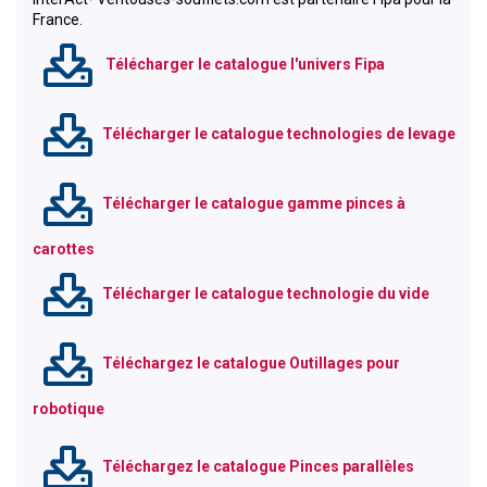
France.
Télécharger le catalogue l'univers Fipa
Télécharger le catalogue technologies de levage
Télécharger le catalogue gamme pinces à
carottes
Télécharger le catalogue technologie du vide
Téléchargez le catalogue Outillages pour
robotique
Téléchargez le catalogue Pinces parallèles