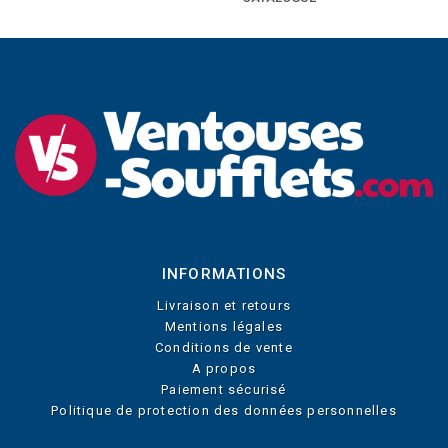
INFORMATIONS
Livraison et retours
Mentions légales
Conditions de vente
A propos
Paiement sécurisé
Politique de protection des données personnelles