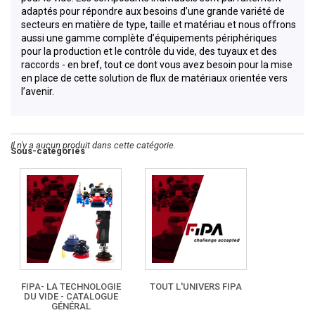
adaptés pour répondre aux besoins d’une grande variété de
secteurs en matière de type, taille et matériau et nous offrons
aussi une gamme complète d’équipements périphériques
pour la production et le contrôle du vide, des tuyaux et des
raccords - en bref, tout ce dont vous avez besoin pour la mise
en place de cette solution de flux de matériaux orientée vers
l’avenir.
Il n'y a aucun produit dans cette catégorie.
Sous-catégories
FIPA- LA TECHNOLOGIE
TOUT L'UNIVERS FIPA
DU VIDE - CATALOGUE
GÉNÉRAL