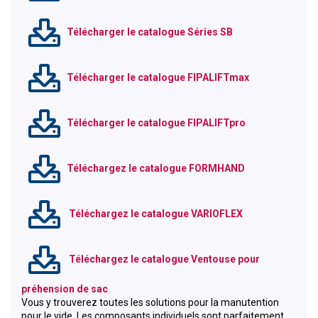
Télécharger le catalogue Séries SB
Télécharger le catalogue FIPALIFTmax
Télécharger le catalogue FIPALIFTpro
Téléchargez le catalogue FORMHAND
Téléchargez le catalogue VARIOFLEX
Téléchargez le catalogue Ventouse pour
préhension de sac
Vous y trouverez toutes les solutions pour la manutention
pour le vide. Les composants individuels sont parfaitement