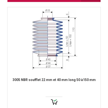
3005 NBR soufflet 22 mm et 40 mm long 50 à150 mm