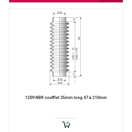
1209 NBR soufflet 35mm long 47 à 210mm