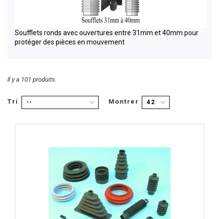
Soufflets ronds avec ouvertures entre 31mm et 40mm pour
protéger des pièces en mouvement
Il y a 101 produits.
Tri
Montrer
--
42