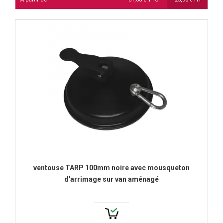
ventouse TARP 100mm noire avec mousqueton
d'arrimage sur van aménagé