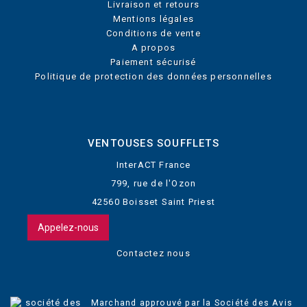
Livraison et retours
Mentions légales
Conditions de vente
A propos
Paiement sécurisé
Politique de protection des données personnelles
VENTOUSES SOUFFLETS
InterACT France
799, rue de l'Ozon
42560 Boisset Saint Priest
Appelez-nous
Contactez nous
Marchand approuvé par la Société des Avis