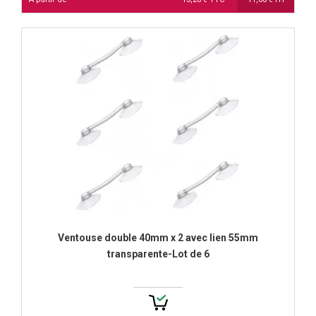
Ventouse double 40mm x 2 avec lien 55mm
transparente-Lot de 6