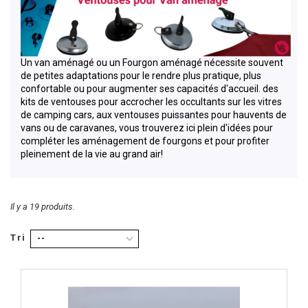
Un van aménagé ou un Fourgon aménagé nécessite souvent
de petites adaptations pour le rendre plus pratique, plus
confortable ou pour augmenter ses capacités d'accueil. des
kits de ventouses pour accrocher les occultants sur les vitres
de camping cars, aux ventouses puissantes pour hauvents de
vans ou de caravanes, vous trouverez ici plein d'idées pour
compléter les aménagement de fourgons et pour profiter
pleinement de la vie au grand air!
Il y a 19 produits.
Tri
--