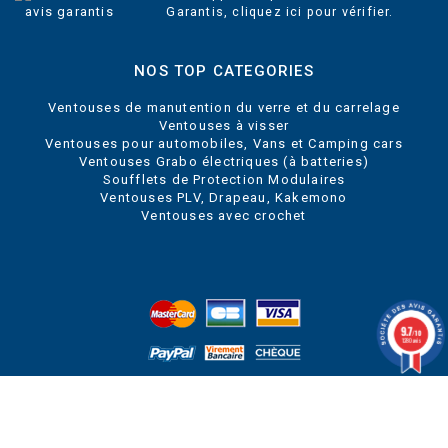
Garantis,
cliquez ici pour vérifier
.
NOS TOP CATEGORIES
Ventouses de manutention du verre et du carrelage
Ventouses à visser
Ventouses pour automobiles, Vans et Camping cars
Ventouses Grabo électriques (à batteries)
Soufflets de Protection Modulaires
Ventouses PLV, Drapeau, Kakemono
Ventouses avec crochet
9.7
/10
1280 avis