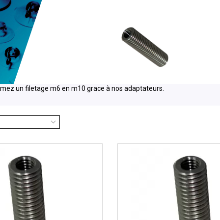
mez un filetage m6 en m10 grace à nos adaptateurs.