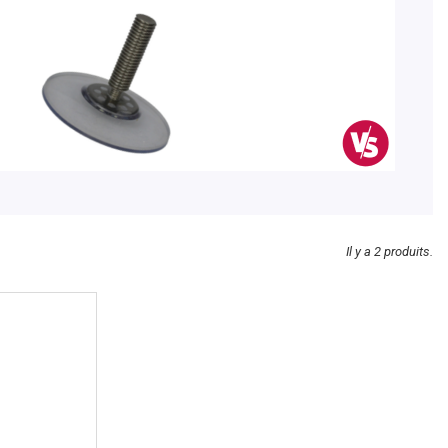
Il y a 2 produits.