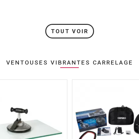
TOUT VOIR
VENTOUSES VIBRANTES CARRELAGE