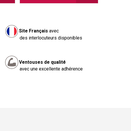
Site Français
avec
des interlocuteurs disponibles
Ventouses de qualité
avec une excellente adhérence