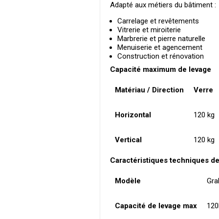
Adapté aux métiers du bâtiment :
Carrelage et revêtements
Vitrerie et miroiterie
Marbrerie et pierre naturelle
Menuiserie et agencement
Construction et rénovation
Capacité maximum de levage
Matériau / Direction
Verre
Horizontal
120 kg
Vertical
120 kg
Caractéristiques techniques de
Modèle
Gra
Capacité de levage max
120