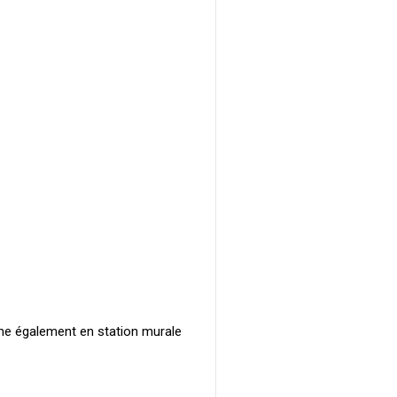
orme également en station murale