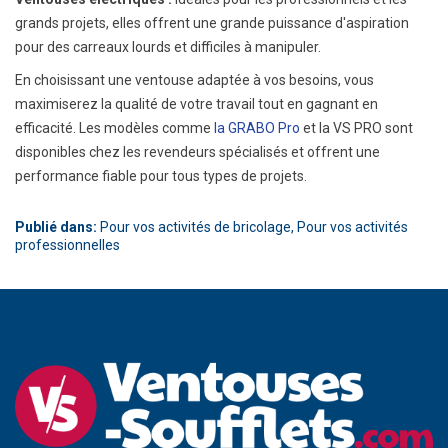
grands projets, elles offrent une grande puissance d'aspiration
pour des carreaux lourds et difficiles à manipuler.
En choisissant une ventouse adaptée à vos besoins, vous
maximiserez la qualité de votre travail tout en gagnant en
efficacité. Les modèles comme
la GRABO Pro
et la VS PRO sont
disponibles chez les revendeurs spécialisés et offrent une
performance fiable pour tous types de projets.
Publié dans:
Pour vos activités de bricolage
,
Pour vos activités
professionnelles