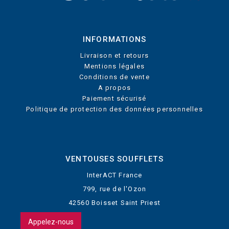
INFORMATIONS
Livraison et retours
Mentions légales
Conditions de vente
A propos
Paiement sécurisé
Politique de protection des données personnelles
VENTOUSES SOUFFLETS
InterACT France
799, rue de l'Ozon
42560 Boisset Saint Priest
Appelez-nous