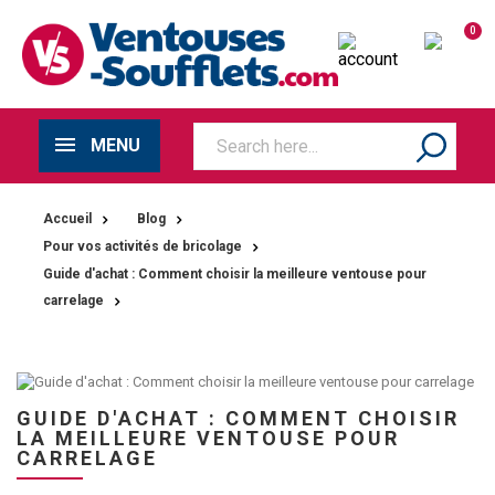
0
MENU
Accueil
Blog
Pour vos activités de bricolage
Guide d'achat : Comment choisir la meilleure ventouse pour
carrelage
GUIDE D'ACHAT : COMMENT CHOISIR
LA MEILLEURE VENTOUSE POUR
CARRELAGE