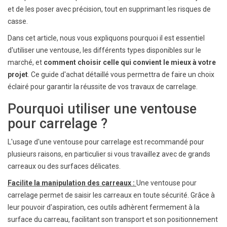
et de les poser avec précision, tout en supprimant les risques de
casse.
Dans cet article, nous vous expliquons pourquoi il est essentiel
d'utiliser une ventouse, les différents types disponibles sur le
marché, et
comment choisir celle qui convient le mieux à votre
projet
. Ce guide d'achat détaillé vous permettra de faire un choix
éclairé pour garantir la réussite de vos travaux de carrelage.
Pourquoi utiliser une ventouse
pour carrelage ?
L'usage d'une ventouse pour carrelage est recommandé pour
plusieurs raisons, en particulier si vous travaillez avec de grands
carreaux ou des surfaces délicates.
Facilite la manipulation des carreaux :
Une ventouse pour
carrelage permet de saisir les carreaux en toute sécurité. Grâce à
leur pouvoir d'aspiration, ces outils adhèrent fermement à la
surface du carreau, facilitant son transport et son positionnement