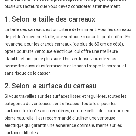
plusieurs facteurs que vous devez considérer attentivement.
1. Selon la taille des carreaux
La taille des carreaux est un critère déterminant. Pour les carreaux
de petite à moyenne taille, une ventouse manuelle peut suffire. En
revanche, pour les grands carreaux (de plus de 60 cm de côté),
optez pour une ventouse électrique, qui offre une meilleure
stabilité et une prise plus sûre. Une ventouse vibrante vous
permettra aussi d’uniformiser la colle sans frapper le carreau et
sans risque de le casser.
2. Selon la surface du carreau
Si vous travaillez sur des surfaces lisses et régulières, toutes les
catégories de ventouses sont efficaces. Toutefois, pour les
surfaces texturées ou irrégulières, comme celles des carreaux en
pierre naturelle, il est recommandé d'utiliser une ventouse
électrique qui garantit une adhérence optimale, même sur les
surfaces difficiles.