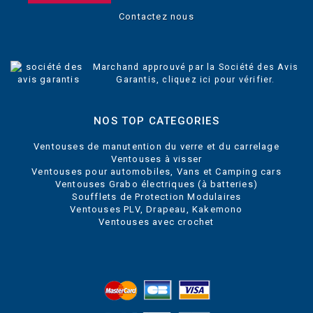
Contactez nous
Marchand approuvé par la Société des Avis
Garantis,
cliquez ici pour vérifier
.
NOS TOP CATEGORIES
Ventouses de manutention du verre et du carrelage
Ventouses à visser
Ventouses pour automobiles, Vans et Camping cars
Ventouses Grabo électriques (à batteries)
Soufflets de Protection Modulaires
Ventouses PLV, Drapeau, Kakemono
Ventouses avec crochet