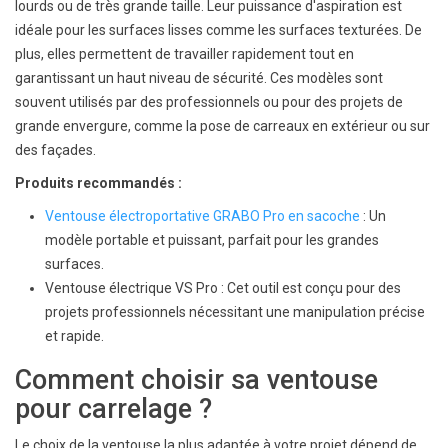
lourds ou de très grande taille. Leur puissance d'aspiration est
idéale pour les surfaces lisses comme les surfaces texturées. De
plus, elles permettent de travailler rapidement tout en
garantissant un haut niveau de sécurité. Ces modèles sont
souvent utilisés par des professionnels ou pour des projets de
grande envergure, comme la pose de carreaux en extérieur ou sur
des façades.
Produits recommandés :
Ventouse électroportative GRABO Pro en sacoche
: Un
modèle portable et puissant, parfait pour les grandes
surfaces.
Ventouse électrique VS Pro : Cet outil est conçu pour des
projets professionnels nécessitant une manipulation précise
et rapide.
Comment choisir sa ventouse
pour carrelage ?
Le choix de la ventouse la plus adaptée à votre projet dépend de