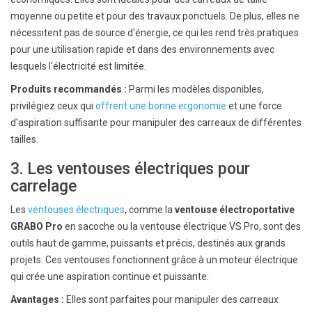
moyenne ou petite et pour des travaux ponctuels. De plus, elles ne
nécessitent pas de source d'énergie, ce qui les rend très pratiques
pour une utilisation rapide et dans des environnements avec
lesquels l'électricité est limitée.
Produits recommandés :
Parmi les modèles disponibles,
privilégiez ceux qui
offrent une bonne ergonomie
et une force
d'aspiration suffisante pour manipuler des carreaux de différentes
tailles.
3. Les ventouses électriques pour
carrelage
Les
ventouses électriques
, comme la
ventouse électroportative
GRABO Pro
en sacoche ou la ventouse électrique VS Pro, sont des
outils haut de gamme, puissants et précis, destinés aux grands
projets. Ces ventouses fonctionnent grâce à un moteur électrique
qui crée une aspiration continue et puissante.
Avantages :
Elles sont parfaites pour manipuler des carreaux