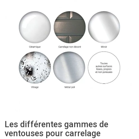
Les différentes gammes de
ventouses pour carrelage