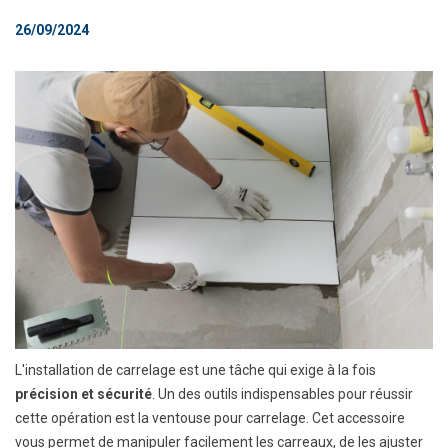
26/09/2024
L'installation de carrelage est une tâche qui exige à la fois
précision et sécurité
. Un des outils indispensables pour réussir
cette opération est la ventouse pour carrelage. Cet accessoire
vous permet de manipuler facilement les carreaux, de les ajuster