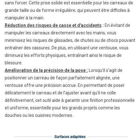
sans forcer. Cette prise solide est essentielle pour les carreaux de
grande taille ou de forme irrégulière, qui peuvent être difficiles à
manipuler à la main.
Réduction des risques de casse et d'accidents
:
En évitant de
manipuler les carreaux directement avec les mains, vous
minimisez les risques de glissades, de chutes ou de chocs pouvant
entraîner des cassures. De plus, en utilisant une ventouse, vous
diminuez les efforts physiques, entraînant ainsi le risque de
blessure.
Amélioration de la précision de la pose :
Lorsqu'il s'agit de
positionner un carreau de façon parfaitement alignée, une
ventouse offre une précision accrue. En permettant de poser
délicatement le carreau et de l'ajuster avant qu'il ne colle
définitivement, cet outil aide à garantir une finition professionnelle
et uniforme, essentielle pour les grands projets comme les
douches ou les cuisines modernes.