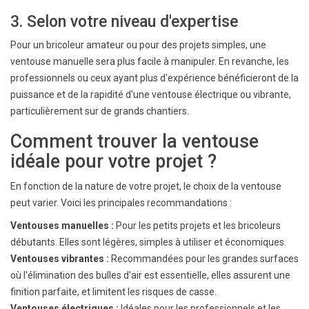
3. Selon votre niveau d'expertise
Pour un bricoleur amateur ou pour des projets simples, une
ventouse manuelle sera plus facile à manipuler. En revanche, les
professionnels ou ceux ayant plus d'expérience bénéficieront de la
puissance et de la rapidité d'une ventouse électrique ou vibrante,
particulièrement sur de grands chantiers.
Comment trouver la ventouse
idéale pour votre projet ?
En fonction de la nature de votre projet, le choix de la ventouse
peut varier. Voici les principales recommandations :
Ventouses manuelles :
Pour les petits projets et les bricoleurs
débutants. Elles sont légères, simples à utiliser et économiques.
Ventouses vibrantes :
Recommandées pour les grandes surfaces
où l'élimination des bulles d'air est essentielle, elles assurent une
finition parfaite, et limitent les risques de casse.
Ventouses électriques :
Idéales pour les professionnels et les