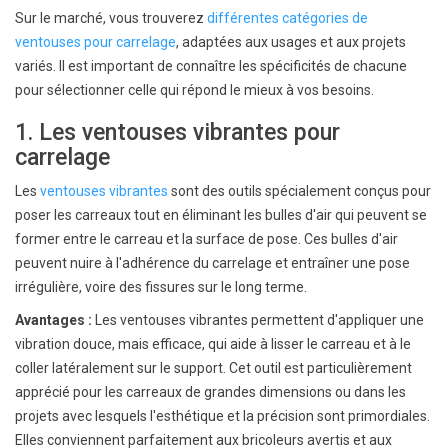
Sur le marché, vous trouverez
différentes catégories de
ventouses pour carrelage
, adaptées aux usages et aux projets
variés. Il est important de connaître les spécificités de chacune
pour sélectionner celle qui répond le mieux à vos besoins.
1. Les ventouses vibrantes pour
carrelage
Les
ventouses vibrantes
sont des outils spécialement conçus pour
poser les carreaux tout en éliminant les bulles d'air qui peuvent se
former entre le carreau et la surface de pose. Ces bulles d'air
peuvent nuire à l'adhérence du carrelage et entraîner une pose
irrégulière, voire des fissures sur le long terme.
Avantages :
Les ventouses vibrantes permettent d'appliquer une
vibration douce, mais efficace, qui aide à lisser le carreau et à le
coller latéralement sur le support. Cet outil est particulièrement
apprécié pour les carreaux de grandes dimensions ou dans les
projets avec lesquels l'esthétique et la précision sont primordiales.
Elles conviennent parfaitement aux bricoleurs avertis et aux