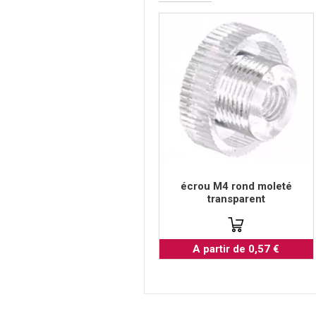
écrou M4 rond moleté
transparent
A partir de 0,57 €