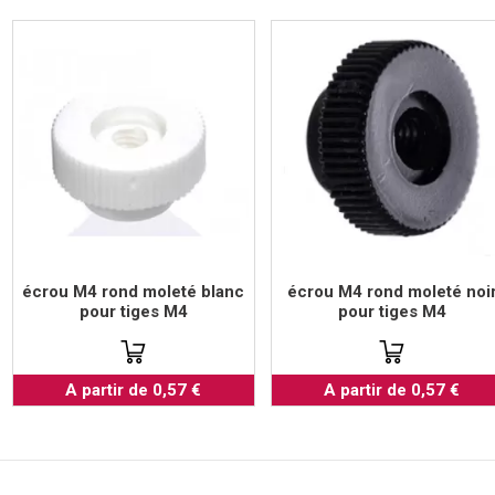
écrou M4 rond moleté blanc
écrou M4 rond moleté noi
pour tiges M4
pour tiges M4
A partir de 0,57 €
A partir de 0,57 €