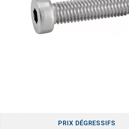
PRIX DÉGRESSIFS