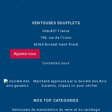
VENTOUSES SOUFFLETS
InterACT France
799, rue de l'Ozon
42560 Boisset Saint Priest
Appelez-nous
Contactez nous
Marchand approuvé par la Société des Avis
Garantis,
cliquez ici pour vérifier
.
NOS TOP CATEGORIES
Ventouses de manutention du verre et du carrelage