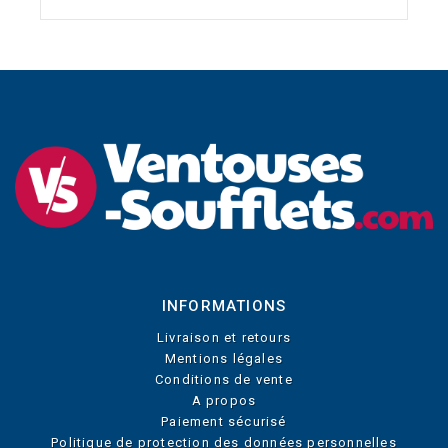
INFORMATIONS
Livraison et retours
Mentions légales
Conditions de vente
A propos
Paiement sécurisé
Politique de protection des données personnelles