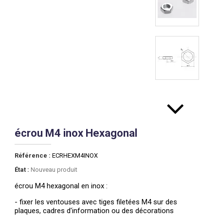
écrou M4 inox Hexagonal
Référence :
ECRHEXM4INOX
État :
Nouveau produit
écrou M4 hexagonal en inox :
- fixer les ventouses avec tiges filetées M4 sur des
plaques, cadres d'information ou des décorations