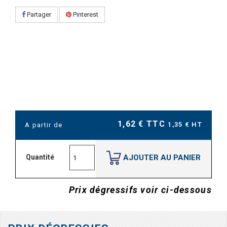
Partager
Pinterest
1,62 € TTC
1,35 € HT
A partir de
AJOUTER AU PANIER
Quantité
Prix dégressifs voir ci-dessous