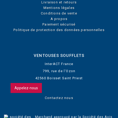
Livraison et retours
Mentions légales
Conditions de vente
A propos
Paiement sécurisé
Politique de protection des données personnelles
VENTOUSES SOUFFLETS
InterACT France
799, rue de l'Ozon
42560 Boisset Saint Priest
Appelez-nous
Contactez nous
Marchand approuvé par la Société des Avis