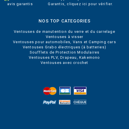
Garantis,
cliquez ici pour vérifier
.
NOS TOP CATEGORIES
Ventouses de manutention du verre et du carrelage
Ventouses à visser
Ventouses pour automobiles, Vans et Camping cars
Ventouses Grabo électriques (à batteries)
Soufflets de Protection Modulaires
Ventouses PLV, Drapeau, Kakemono
Ventouses avec crochet