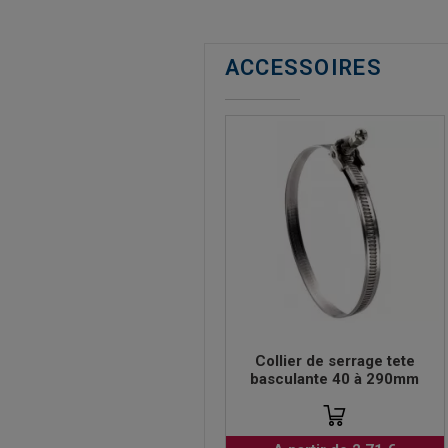
ACCESSOIRES
Collier de serrage tete
basculante 40 à 290mm