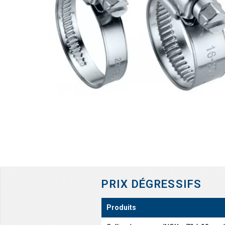
PRIX DÉGRESSIFS
Produits