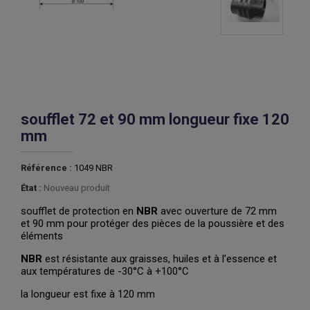
soufflet 72 et 90 mm longueur fixe 120
mm
Référence :
1049 NBR
État :
Nouveau produit
soufflet de protection en
NBR
avec ouverture de 72 mm
et 90 mm pour protéger des pièces de la poussière et des
éléments
NBR
est résistante aux graisses, huiles et à l’essence et
aux températures de -30°C à +100°C
la longueur est fixe à 120 mm