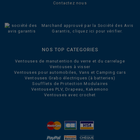
Contactez nous
Marchand approuvé par la Société des Avis
Garantis,
cliquez ici pour vérifier
.
NOS TOP CATEGORIES
Ventouses de manutention du verre et du carrelage
Ventouses à visser
Ventouses pour automobiles, Vans et Camping cars
Ventouses Grabo électriques (à batteries)
Soufflets de Protection Modulaires
Ventouses PLV, Drapeau, Kakemono
Ventouses avec crochet