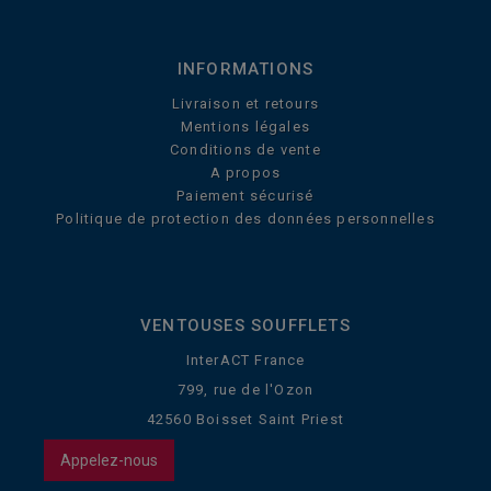
INFORMATIONS
Livraison et retours
Mentions légales
Conditions de vente
A propos
Paiement sécurisé
Politique de protection des données personnelles
VENTOUSES SOUFFLETS
InterACT France
799, rue de l'Ozon
42560 Boisset Saint Priest
Appelez-nous