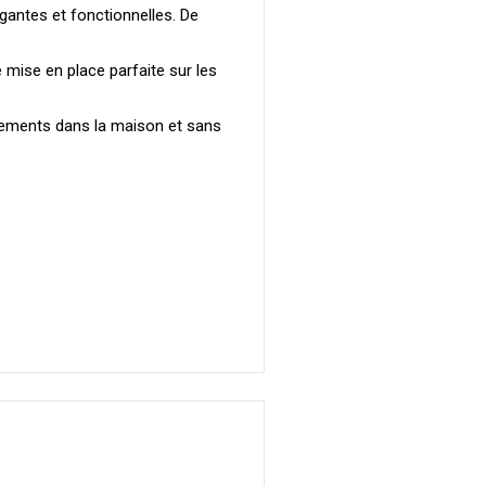
gantes et fonctionnelles. De
mise en place parfaite sur les
ements dans la maison et sans