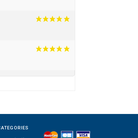
CATEGORIES