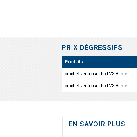
PRIX DÉGRESSIFS
Produits
crochet ventouse droit VS Home
crochet ventouse droit VS Home
EN SAVOIR PLUS