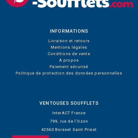
INFORMATIONS
Livraison et retours
Mentions légales
Conditions de vente
A propos
Paiement sécurisé
Politique de protection des données personnelles
VENTOUSES SOUFFLETS
InterACT France
799, rue de l'Ozon
42560 Boisset Saint Priest