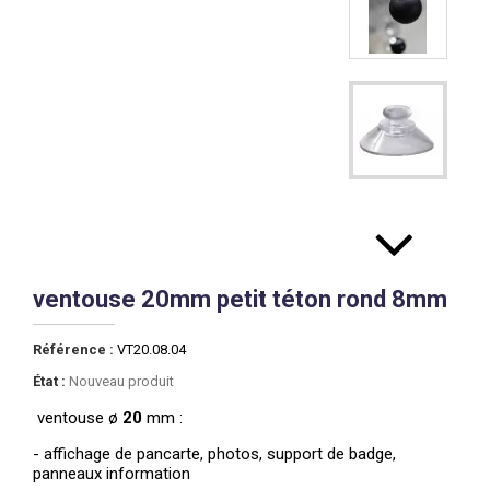
ventouse 20mm petit téton rond 8mm
Référence :
VT20.08.04
État :
Nouveau produit
ventouse ø
20
mm :
- affichage de pancarte, photos, support de badge,
panneaux information