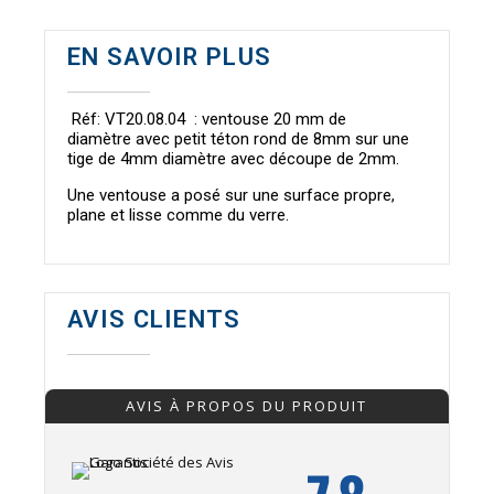
EN SAVOIR PLUS
Réf: VT20.08.04 : ventouse 20 mm de
diamètre avec petit téton rond de 8mm sur une
tige de 4mm diamètre avec découpe de 2mm.
Une ventouse a posé sur une surface propre,
plane et lisse comme du verre.
AVIS CLIENTS
AVIS À PROPOS DU PRODUIT