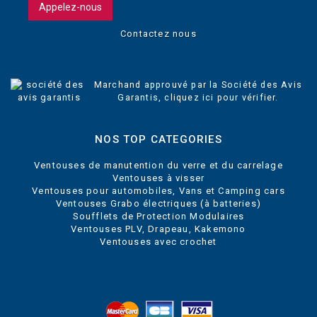
Appelez-nous
Contactez nous
Marchand approuvé par la Société des Avis
Garantis,
cliquez ici pour vérifier
.
NOS TOP CATEGORIES
Ventouses de manutention du verre et du carrelage
Ventouses à visser
Ventouses pour automobiles, Vans et Camping cars
Ventouses Grabo électriques (à batteries)
Soufflets de Protection Modulaires
Ventouses PLV, Drapeau, Kakemono
Ventouses avec crochet