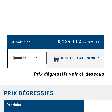
0,16 € TTC
0,14 € HT
A partir de
AJOUTER AU PANIER
Quantité
Prix dégressifs voir ci-dessous
PRIX DÉGRESSIFS
Produits