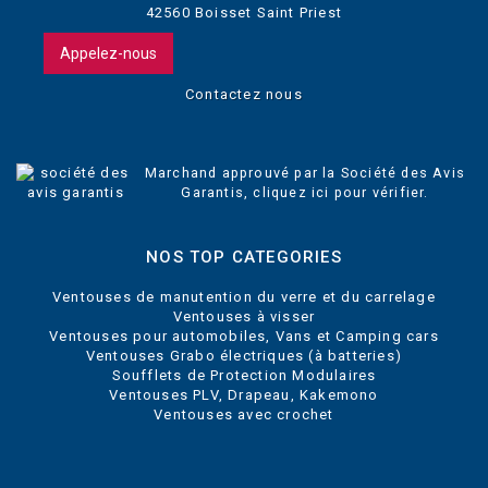
42560 Boisset Saint Priest
Appelez-nous
Contactez nous
Marchand approuvé par la Société des Avis
Garantis,
cliquez ici pour vérifier
.
NOS TOP CATEGORIES
Ventouses de manutention du verre et du carrelage
Ventouses à visser
Ventouses pour automobiles, Vans et Camping cars
Ventouses Grabo électriques (à batteries)
Soufflets de Protection Modulaires
Ventouses PLV, Drapeau, Kakemono
Ventouses avec crochet