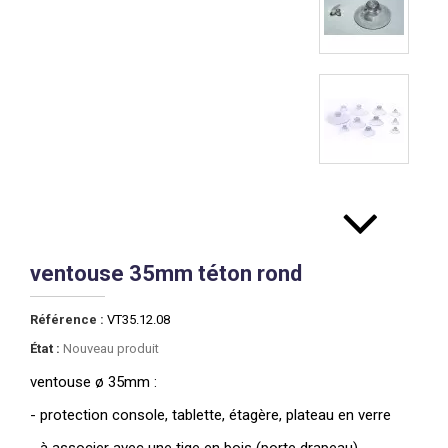
ventouse 35mm téton rond
Référence :
VT35.12.08
État :
Nouveau produit
ventouse ø 35mm :
- protection console, tablette, étagère, plateau en verre