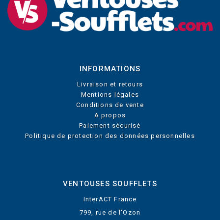
INFORMATIONS
Livraison et retours
Mentions légales
Conditions de vente
A propos
Paiement sécurisé
Politique de protection des données personnelles
VENTOUSES SOUFFLETS
InterACT France
799, rue de l'Ozon