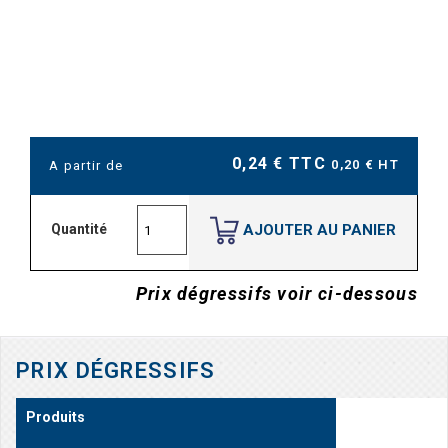
0,24 € TTC
0,20 € HT
A partir de
AJOUTER AU PANIER
Quantité
Prix dégressifs voir ci-dessous
PRIX DÉGRESSIFS
Produits