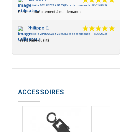
Publié le 20/11/2023 à 07:35
(Date de commande : 08/11/2023)
Convient parfaitement à ma demande
Philippe C.
Publié le 28/05/2023 à 20:15
(Date de commande : 18/05/2023)
Très bonne qualité
ACCESSOIRES