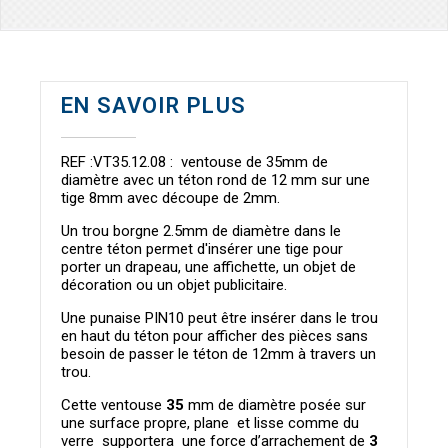
EN SAVOIR PLUS
REF :VT35.12.08 : ventouse de 35mm de
diamètre avec un téton rond de 12 mm sur une
tige 8mm avec découpe de 2mm.
Un trou borgne 2.5mm de diamètre dans le
centre téton permet d'insérer une tige pour
porter un drapeau, une affichette, un objet de
décoration ou un objet publicitaire.
Une punaise PIN10 peut être insérer dans le trou
en haut du téton pour afficher des pièces sans
besoin de passer le téton de 12mm à travers un
trou.
Cette ventouse
35
mm de diamètre posée sur
une surface propre, plane et lisse comme du
verre supportera une force d’arrachement de
3