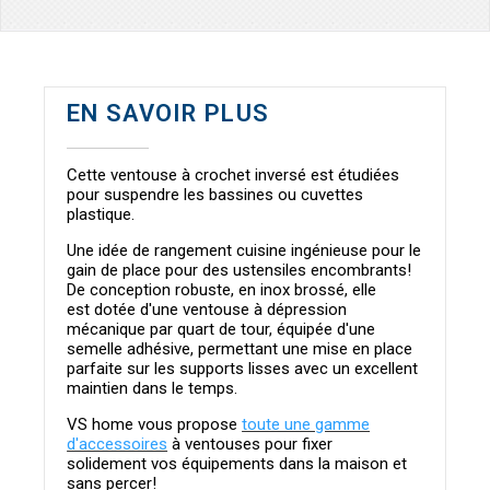
EN SAVOIR PLUS
Cette ventouse à crochet inversé est étudiées
pour suspendre les bassines ou cuvettes
plastique.
Une idée de rangement cuisine ingénieuse pour le
gain de place pour des ustensiles encombrants!
De conception robuste, en inox brossé, elle
est dotée d'une ventouse à dépression
mécanique par quart de tour, équipée d'une
semelle adhésive, permettant une mise en place
parfaite sur les supports lisses avec un excellent
maintien dans le temps.
VS home vous propose
toute une gamme
d'accessoires
à ventouses pour fixer
solidement vos équipements dans la maison et
sans percer!