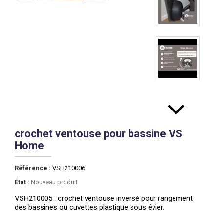
crochet ventouse pour bassine VS
Home
Référence :
VSH210006
État :
Nouveau produit
VSH210005 : crochet ventouse inversé pour rangement
des bassines ou cuvettes plastique sous évier.