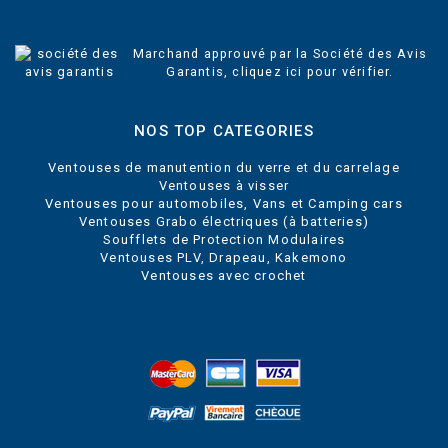
Marchand approuvé par la Société des Avis
Garantis,
cliquez ici pour vérifier
.
NOS TOP CATEGORIES
Ventouses de manutention du verre et du carrelage
Ventouses à visser
Ventouses pour automobiles, Vans et Camping cars
Ventouses Grabo électriques (à batteries)
Soufflets de Protection Modulaires
Ventouses PLV, Drapeau, Kakemono
Ventouses avec crochet