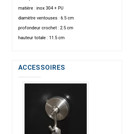
matière : inox 304 + PU
diamètre ventouses : 6.5 cm
profondeur crochet : 2.5 cm
hauteur totale : 11.5 cm
ACCESSOIRES