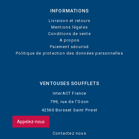
INFORMATIONS
Livraison et retours
Mentions légales
Conditions de vente
A propos
Paiement sécurisé
Politique de protection des données personnelles
VENTOUSES SOUFFLETS
InterACT France
799, rue de l'Ozon
42560 Boisset Saint Priest
Appelez-nous
Contactez nous