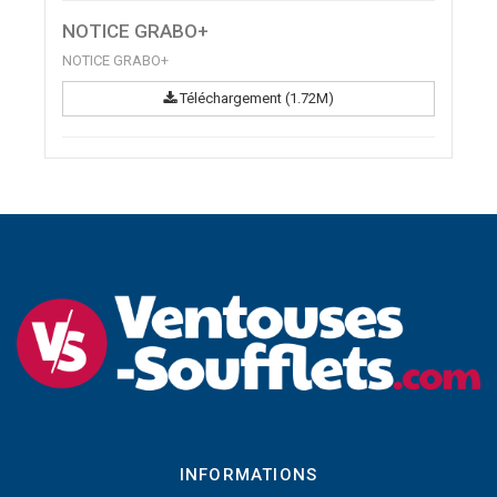
NOTICE GRABO+
NOTICE GRABO+
Téléchargement (1.72M)
INFORMATIONS