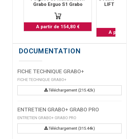
Grabo Erguo S1 Grabo
LIFT 120 pour 
GRABO
A partir de 154,80 €
A partir de 3
DOCUMENTATION
FICHE TECHNIQUE GRABO+
FICHE TECHNIQUE GRABO+
Téléchargement (215.42k)
ENTRETIEN GRABO+ GRABO PRO
ENTRETIEN GRABO+ GRABO PRO
Téléchargement (315.44k)