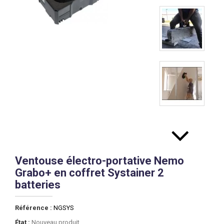
Ventouse électro-portative Nemo
Grabo+ en coffret Systainer 2
batteries
Référence :
NGSYS
État :
Nouveau produit