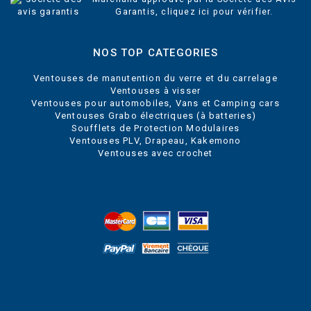
Garantis,
cliquez ici pour vérifier
.
NOS TOP CATEGORIES
Ventouses de manutention du verre et du carrelage
Ventouses à visser
Ventouses pour automobiles, Vans et Camping cars
Ventouses Grabo électriques (à batteries)
Soufflets de Protection Modulaires
Ventouses PLV, Drapeau, Kakemono
Ventouses avec crochet