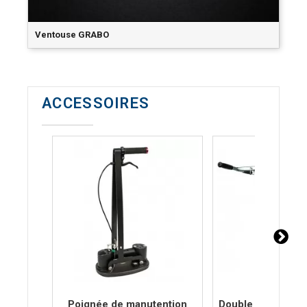
Ventouse GRABO
ACCESSOIRES
Poignée de manutention
Double poignée de