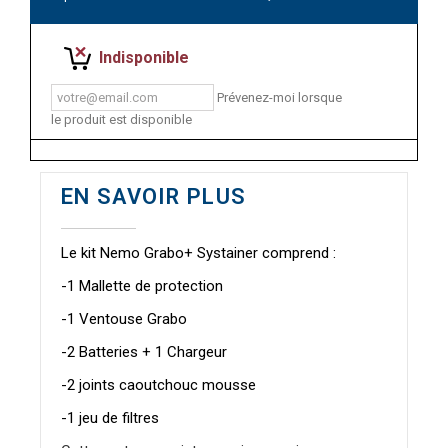
Indisponible
Prévenez-moi lorsque
le produit est disponible
EN SAVOIR PLUS
Le kit Nemo Grabo+ Systainer comprend :
-1 Mallette de protection
-1 Ventouse Grabo
-2 Batteries + 1 Chargeur
-2 joints caoutchouc mousse
-1 jeu de filtres