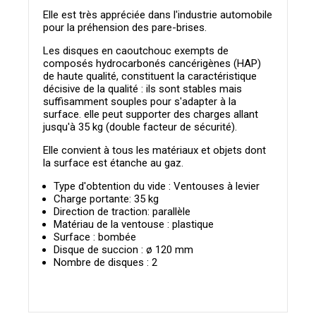
Elle est très appréciée dans l'industrie automobile
pour la préhension des pare-brises.
Les disques en caoutchouc exempts de
composés hydrocarbonés cancérigènes (HAP)
de haute qualité, constituent la caractéristique
décisive de la qualité : ils sont stables mais
suffisamment souples pour s'adapter à la
surface. elle peut supporter des charges allant
jusqu'à 35 kg (double facteur de sécurité).
Elle convient à tous les matériaux et objets dont
la surface est étanche au gaz.
Type d'obtention du vide : Ventouses à levier
Charge portante: 35 kg
Direction de traction: parallèle
Matériau de la ventouse : plastique
Surface : bombée
Disque de succion : ø 120 mm
Nombre de disques : 2