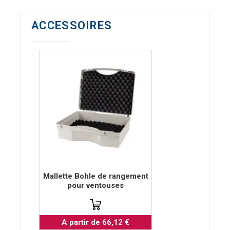
ACCESSOIRES
Mallette Bohle de rangement
pour ventouses
A partir de 66,12 €