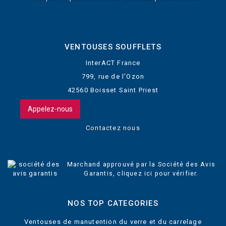
VENTOUSES SOUFFLETS
InterACT France
799, rue de l'Ozon
42560 Boisset Saint Priest
Appelez-nous
Contactez nous
Marchand approuvé par la Société des Avis
Garantis,
cliquez ici pour vérifier
.
NOS TOP CATEGORIES
Ventouses de manutention du verre et du carrelage