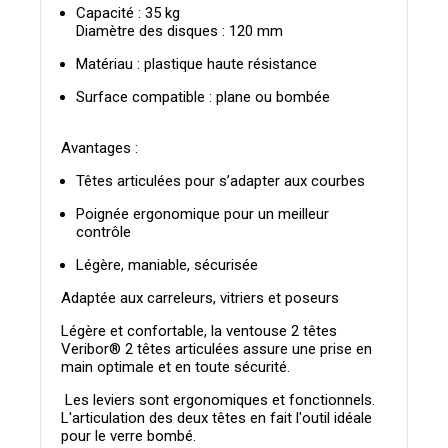
Capacité : 35 kg
Diamètre des disques : 120 mm
Matériau : plastique haute résistance
Surface compatible : plane ou bombée
Avantages :
Têtes articulées pour s’adapter aux courbes
Poignée ergonomique pour un meilleur
contrôle
Légère, maniable, sécurisée
Adaptée aux carreleurs, vitriers et poseurs
Légère et confortable, la ventouse 2 têtes
Veribor® 2 têtes articulées assure une prise en
main optimale et en toute sécurité.
Les leviers sont ergonomiques et fonctionnels.
L'articulation des deux têtes en fait l'outil idéale
pour le verre bombé.