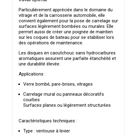
Particulièrement appréciée dans le domaine du
vitrage et de la carrosserie automobile, elle
convient également pour la pose de
carrelage sur
surfaces légèrement bombées ou murales
. Elle
permet aussi de créer une poignée de maintien
sur les coques de bateau pour se stabiliser lors
des opérations de maintenance.
Les
disques en caoutchouc sans hydrocarbures
aromatiques
assurent une parfaite étanchéité et
une durabilité élevée.
Applications :
Verre bombé, pare-brises, vitrages
Carrelage mural ou panneaux décoratifs
courbes
Surfaces planes ou légèrement structurées
Caractéristiques techniques :
Type : ventouse à levier