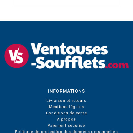
INFORMATIONS
Livraison et retours
Mentions légales
Conditions de vente
A propos
Paiement sécurisé
Politique de protection des données personnelles