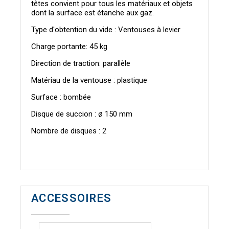
têtes convient pour tous les matériaux et objets
dont la surface est étanche aux gaz.
Type d'obtention du vide : Ventouses à levier
Charge portante: 45 kg
Direction de traction: parallèle
Matériau de la ventouse : plastique
Surface : bombée
Disque de succion : ø 150 mm
Nombre de disques : 2
ACCESSOIRES