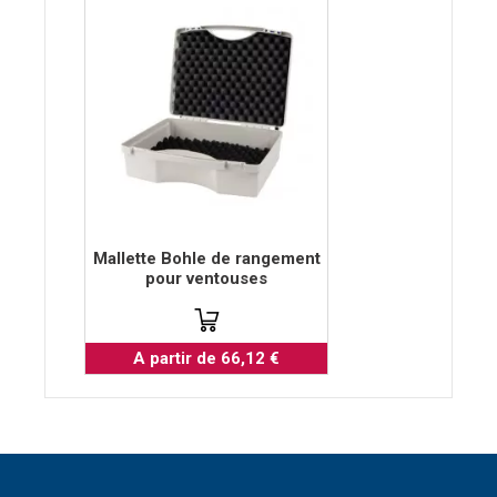
Mallette Bohle de rangement
pour ventouses
A partir de 66,12 €