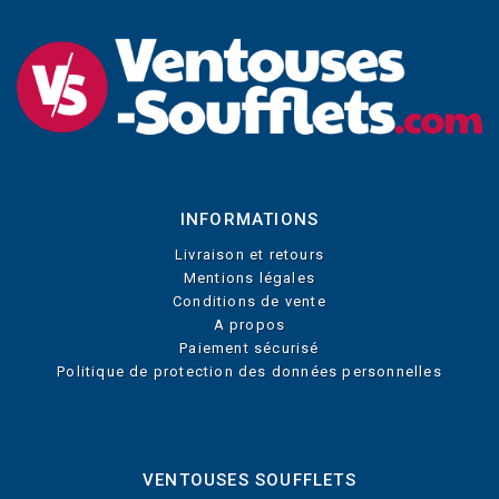
INFORMATIONS
Livraison et retours
Mentions légales
Conditions de vente
A propos
Paiement sécurisé
Politique de protection des données personnelles
VENTOUSES SOUFFLETS