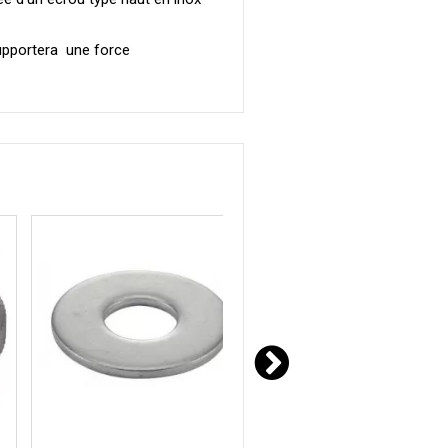
upportera une force