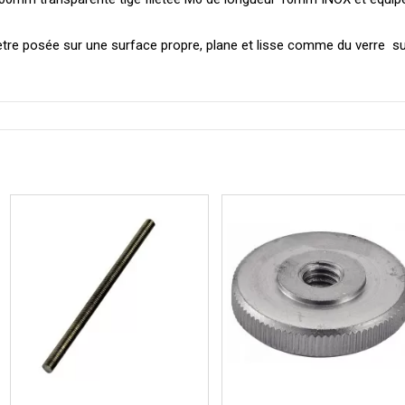
re posée sur une surface propre, plane et lisse comme du verre s