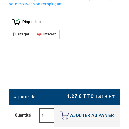
pour trouver son remplaçant
Disponible
Partager
Pinterest
1,27 € TTC
1,06 € HT
A partir de
AJOUTER AU PANIER
Quantité