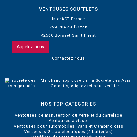
VENTOUSES SOUFFLETS
InterACT France
799, rue de l'Ozon
42560 Boisset Saint Priest
Appelez-nous
Contactez nous
Marchand approuvé par la Société des Avis
Garantis,
cliquez ici pour vérifier
.
NOS TOP CATEGORIES
Ventouses de manutention du verre et du carrelage
Ventouses à visser
Ventouses pour automobiles, Vans et Camping cars
Ventouses Grabo électriques (à batteries)