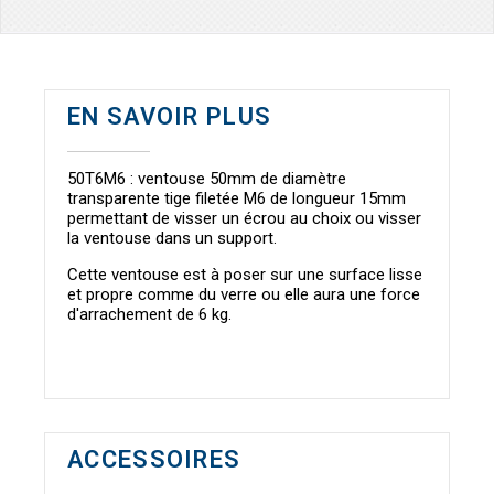
EN SAVOIR PLUS
50T6M6 : ventouse 50mm de diamètre
transparente tige filetée M6 de longueur 15mm
permettant de visser un écrou au choix ou visser
la ventouse dans un support.
Cette ventouse est à poser sur une surface lisse
et propre comme du verre ou elle aura une force
d'arrachement de 6 kg.
ACCESSOIRES