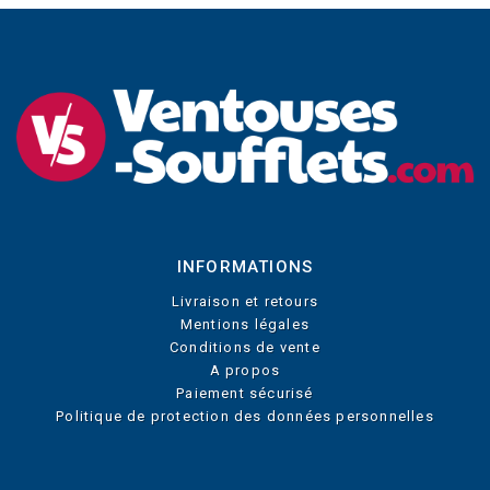
INFORMATIONS
Livraison et retours
Mentions légales
Conditions de vente
A propos
Paiement sécurisé
Politique de protection des données personnelles