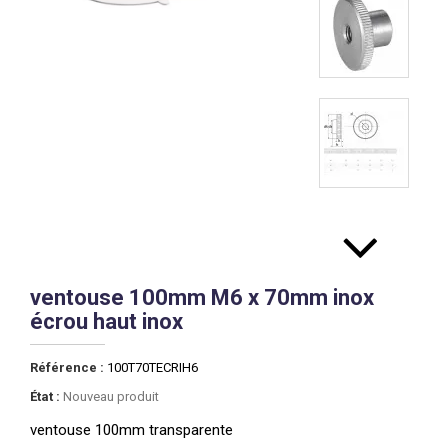
ventouse 100mm M6 x 70mm inox
écrou haut inox
Référence :
100T70TECRIH6
État :
Nouveau produit
ventouse 100mm transparente