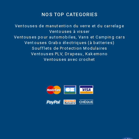
NOS TOP CATEGORIES
Ventouses de manutention du verre et du carrelage
Ventouses à visser
Ventouses pour automobiles, Vans et Camping cars
Ventouses Grabo électriques (à batteries)
Soufflets de Protection Modulaires
Ventouses PLV, Drapeau, Kakemono
Ventouses avec crochet