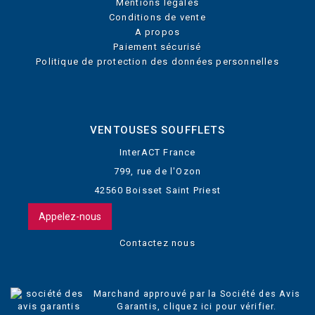
Mentions légales
Conditions de vente
A propos
Paiement sécurisé
Politique de protection des données personnelles
VENTOUSES SOUFFLETS
InterACT France
799, rue de l'Ozon
42560 Boisset Saint Priest
Appelez-nous
Contactez nous
Marchand approuvé par la Société des Avis
Garantis,
cliquez ici pour vérifier
.