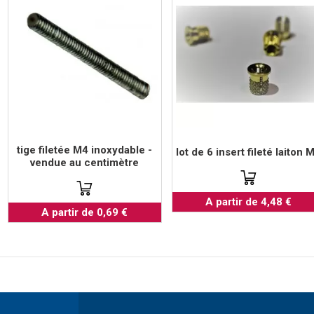
tige filetée M4 inoxydable -
lot de 6 insert fileté laiton 
vendue au centimètre
A partir de 4,48 €
A partir de 0,69 €