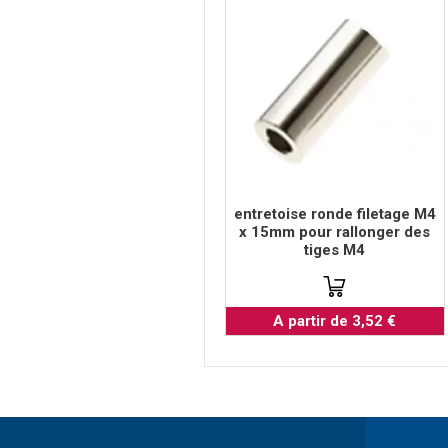
entretoise ronde filetage M4
x 15mm pour rallonger des
tiges M4
A partir de 3,52 €