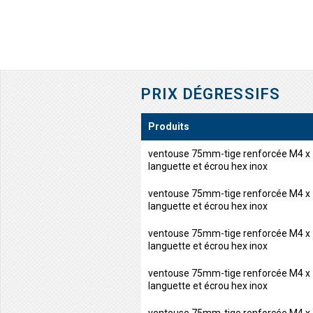
PRIX DÉGRESSIFS
Produits
ventouse 75mm-tige renforcée M4 
languette et écrou hex inox
ventouse 75mm-tige renforcée M4 
languette et écrou hex inox
ventouse 75mm-tige renforcée M4 
languette et écrou hex inox
ventouse 75mm-tige renforcée M4 
languette et écrou hex inox