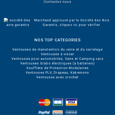
Contactez nous
Marchand approuvé par la Société des Avis
Garantis,
cliquez ici pour vérifier
.
NOS TOP CATEGORIES
Ventouses de manutention du verre et du carrelage
Ventouses à visser
Ventouses pour automobiles, Vans et Camping cars
Ventouses Grabo électriques (à batteries)
Soufflets de Protection Modulaires
Ventouses PLV, Drapeau, Kakemono
Ventouses avec crochet