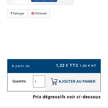
Partager
Pinterest
1,22 € TTC
1,02 € HT
A partir de
AJOUTER AU PANIER
Quantité
Prix dégressifs voir ci-dessous