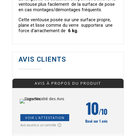
ventouse plus facilement de la surface de pose
en cas montages/démontages fréquents.
Cette ventouse posée sur une surface propre,
plane et lisse comme du verre supportera une
force d’arrachement de
6 kg.
AVIS CLIENTS
AVIS À PROPOS DU PRODUIT
10
/10
VOIR L'ATTESTATION
Basé sur 1 avis
Avis soumis à un contrôle