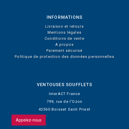
INFORMATIONS
Livraison et retours
Mentions légales
Conditions de vente
A propos
Paiement sécurisé
Politique de protection des données personnelles
VENTOUSES SOUFFLETS
InterACT France
799, rue de l'Ozon
42560 Boisset Saint Priest
Appelez-nous