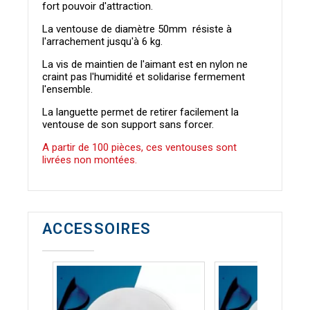
fort pouvoir d'attraction.
La ventouse de diamètre 50mm résiste à
l'arrachement jusqu'à 6 kg.
La vis de maintien de l'aimant est en nylon ne
craint pas l'humidité et solidarise fermement
l'ensemble.
La languette permet de retirer facilement la
ventouse de son support sans forcer.
A partir de 100 pièces, ces ventouses sont
livrées non montées.
ACCESSOIRES