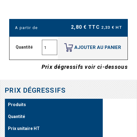
2,80 € TTC
2,33 € HT
A partir de
AJOUTER AU PANIER
Quantité
Prix dégressifs voir ci-dessous
PRIX DÉGRESSIFS
Produits
Quantité
Prix unitaire HT