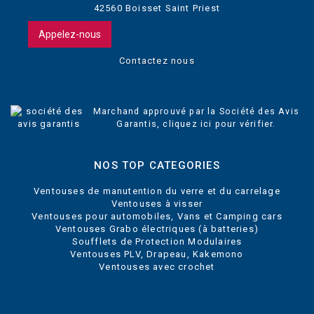
42560 Boisset Saint Priest
Appelez-nous
Contactez nous
Marchand approuvé par la Société des Avis
Garantis,
cliquez ici pour vérifier
.
NOS TOP CATEGORIES
Ventouses de manutention du verre et du carrelage
Ventouses à visser
Ventouses pour automobiles, Vans et Camping cars
Ventouses Grabo électriques (à batteries)
Soufflets de Protection Modulaires
Ventouses PLV, Drapeau, Kakemono
Ventouses avec crochet