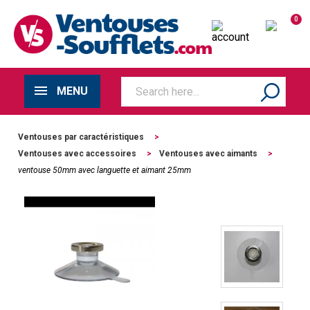
0
MENU
Ventouses par caractéristiques
>
Ventouses avec accessoires
>
Ventouses avec aimants
>
ventouse 50mm avec languette et aimant 25mm