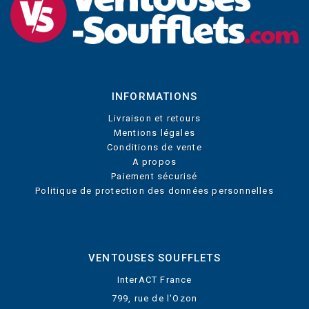
INFORMATIONS
Livraison et retours
Mentions légales
Conditions de vente
A propos
Paiement sécurisé
Politique de protection des données personnelles
VENTOUSES SOUFFLETS
InterACT France
799, rue de l'Ozon