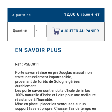
12,00 €
10,00 € HT
A partir de
AJOUTER AU PANIER
Quantité
EN SAVOIR PLUS
Réf : PSBC811
Porte savon réalisé en pin Douglas massif non
traité, naturellement imputrescible,
provenant de forêts de Sologne gérées
durablement.
Les porte savon sont enduits d’huile de lin bio
100% naturelle d’Indre et Loire pour une meilleure
résistance à l’humidité.
Mise en place : placer les ventouses sur un
support lisse et propre. Chasser l'air de temps en