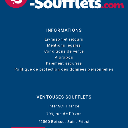
INFORMATIONS
Livraison et retours
Mentions légales
Conditions de vente
A propos
Paiement sécurisé
Politique de protection des données personnelles
VENTOUSES SOUFFLETS
InterACT France
799, rue de l'Ozon
42560 Boisset Saint Priest