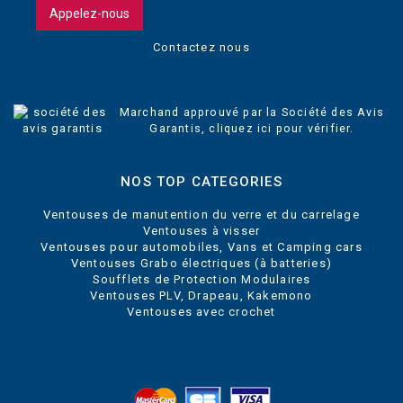
Appelez-nous
Contactez nous
Marchand approuvé par la Société des Avis
Garantis,
cliquez ici pour vérifier
.
NOS TOP CATEGORIES
Ventouses de manutention du verre et du carrelage
Ventouses à visser
Ventouses pour automobiles, Vans et Camping cars
Ventouses Grabo électriques (à batteries)
Soufflets de Protection Modulaires
Ventouses PLV, Drapeau, Kakemono
Ventouses avec crochet