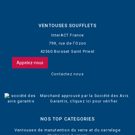
VENTOUSES SOUFFLETS
InterACT France
799, rue de l'Ozon
42560 Boisset Saint Priest
Appelez-nous
Contactez nous
Marchand approuvé par la Société des Avis
Garantis,
cliquez ici pour vérifier
.
NOS TOP CATEGORIES
Ventouses de manutention du verre et du carrelage