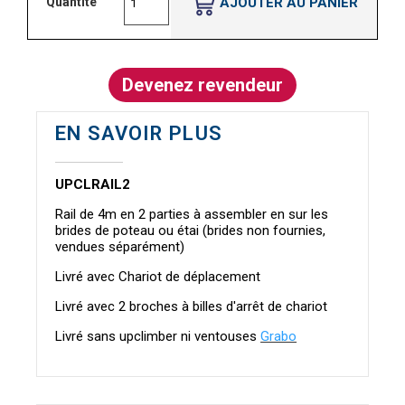
AJOUTER AU PANIER
Quantité
Devenez revendeur
EN SAVOIR PLUS
UPCLRAIL2
Rail de 4m en 2 parties à assembler en sur les
brides de poteau ou étai (brides non fournies,
vendues séparément)
Livré avec Chariot de déplacement
Livré avec 2 broches à billes d'arrêt de chariot
Livré sans upclimber ni ventouses
Grabo