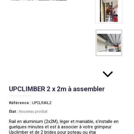
UPCLIMBER 2 x 2m à assembler
Référence :
UPCLRAIL2
État :
Nouveau produit
Rail en aluminium (2x2M), léger et maniable, s'installe en
guelques minutes et est à associer à votre grimpeur
Upclimber et de 2 brides pour poteau ou étai