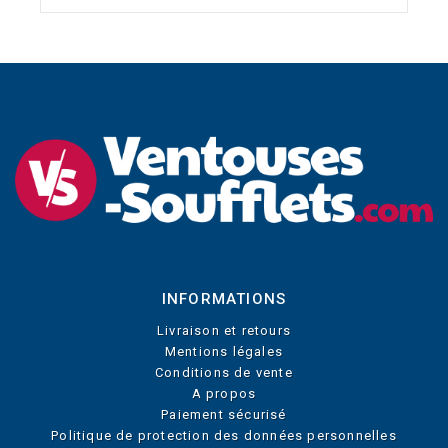
INFORMATIONS
Livraison et retours
Mentions légales
Conditions de vente
A propos
Paiement sécurisé
Politique de protection des données personnelles