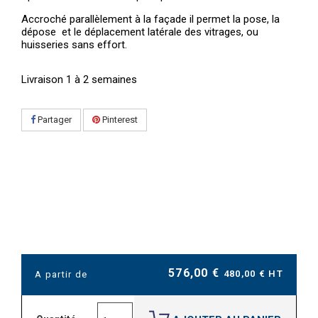
Accroché parallèlement à la façade il permet la pose, la
dépose et le déplacement latérale des vitrages, ou
huisseries sans effort.
Livraison 1 à 2 semaines
Partager
Pinterest
576,00 €
480,00 € HT
A partir de