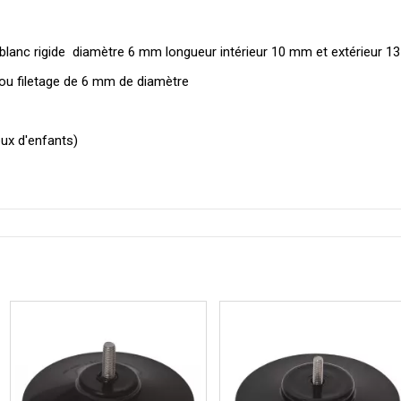
lanc rigide diamètre 6 mm longueur intérieur 10 mm et extérieur 
 ou filetage de 6 mm de diamètre
eux d'enfants)