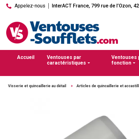
Appelez-nous
InterACT France, 799 rue de l’Ozon, 4
Accueil
Ventouses par
Ventouses 
caractéristiques
fonction
Visserie et quincaillerie au détail
>
Articles de quincaillerie et accastil