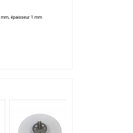
13 mm, épaisseur 1 mm