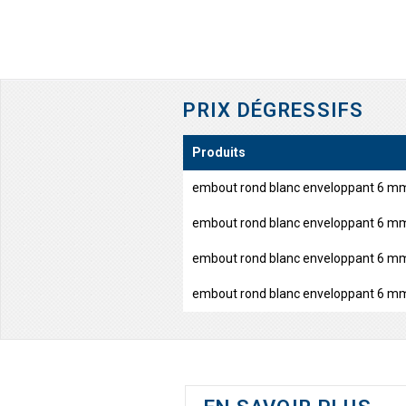
PRIX DÉGRESSIFS
Produits
embout rond blanc enveloppant 6 m
embout rond blanc enveloppant 6 m
embout rond blanc enveloppant 6 m
embout rond blanc enveloppant 6 m