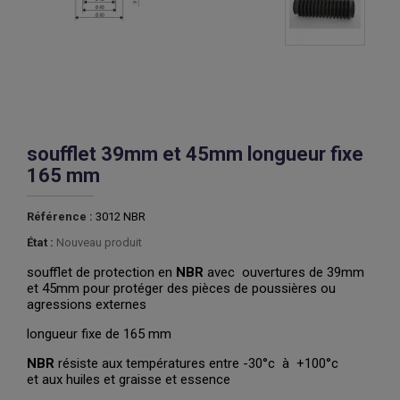
soufflet 39mm et 45mm longueur fixe
165 mm
Référence :
3012 NBR
État :
Nouveau produit
soufflet de protection en
NBR
avec ouvertures de 39mm
et 45mm pour protéger des pièces de poussières ou
agressions externes
longueur fixe de 165 mm
NBR
résiste aux températures entre -30°c à +100°c
et aux huiles et graisse et essence