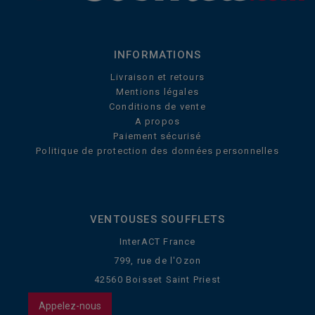
INFORMATIONS
Livraison et retours
Mentions légales
Conditions de vente
A propos
Paiement sécurisé
Politique de protection des données personnelles
VENTOUSES SOUFFLETS
InterACT France
799, rue de l'Ozon
42560 Boisset Saint Priest
Appelez-nous