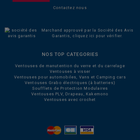
Contactez nous
Marchand approuvé par la Société des Avis
Garantis,
cliquez ici pour vérifier
.
NOS TOP CATEGORIES
Ventouses de manutention du verre et du carrelage
Ventouses à visser
Ventouses pour automobiles, Vans et Camping cars
Ventouses Grabo électriques (à batteries)
Soufflets de Protection Modulaires
Ventouses PLV, Drapeau, Kakemono
Ventouses avec crochet