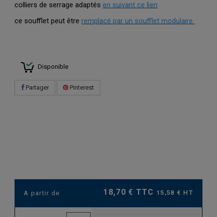
colliers de serrage adaptés
en suivant ce lien
ce soufflet peut être
remplacé par un soufflet modulaire
Disponible
Partager
Pinterest
18,70 € TTC
15,58 € HT
A partir de