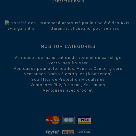
Contactez nous
Marchand approuvé par la Société des Avis
Garantis,
cliquez ici pour vérifier
.
NOS TOP CATEGORIES
Ventouses de manutention du verre et du carrelage
Ventouses à visser
Ventouses pour automobiles, Vans et Camping cars
Ventouses Grabo électriques (à batteries)
Soufflets de Protection Modulaires
Ventouses PLV, Drapeau, Kakemono
Ventouses avec crochet