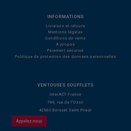
INFORMATIONS
Livraison et retours
Mentions légales
Conditions de vente
A propos
Paiement sécurisé
Politique de protection des données personnelles
VENTOUSES SOUFFLETS
InterACT France
799, rue de l'Ozon
42560 Boisset Saint Priest
Appelez-nous