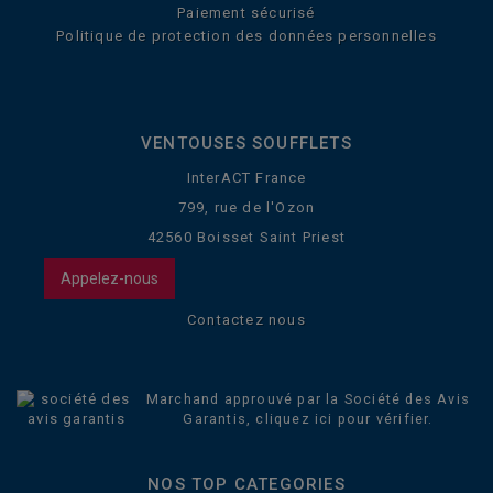
Paiement sécurisé
Politique de protection des données personnelles
VENTOUSES SOUFFLETS
InterACT France
799, rue de l'Ozon
42560 Boisset Saint Priest
Appelez-nous
Contactez nous
Marchand approuvé par la Société des Avis
Garantis,
cliquez ici pour vérifier
.
NOS TOP CATEGORIES