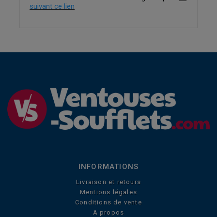
suivant ce lien
INFORMATIONS
Livraison et retours
Mentions légales
Conditions de vente
A propos