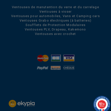
Ventouses de manutention du verre et du carrelage
Ventouses à visser
Ventouses pour automobiles, Vans et Camping cars
Ventouses Grabo électriques (à batteries)
Soufflets de Protection Modulaires
Ventouses PLV, Drapeau, Kakemono
Ventouses avec crochet
9.7
/10
1280 avis