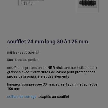
soufflet 24 mm long 30 à 125 mm
Référence :
2009 NBR
État :
Nouveau produit
soufflet de protection en
NBR
résistant aux huiles et aux
graisses avec 2 ouvertures de 24mm pour protéger des
pièces de la poussière et des éléments
longueur compressée 30 mm, étirée 125 mm et au repos
106 mm
colliers de serrage
adaptés au soufflet