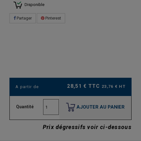
Disponible
Partager
Pinterest
28,51 € TTC
23,76 € HT
A partir de
AJOUTER AU PANIER
Quantité
Prix dégressifs voir ci-dessous