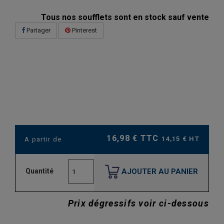
Tous nos soufflets sont en stock sauf vente
Partager
Pinterest
16,98 € TTC
14,15 € HT
A partir de
AJOUTER AU PANIER
Quantité
Prix dégressifs voir ci-dessous