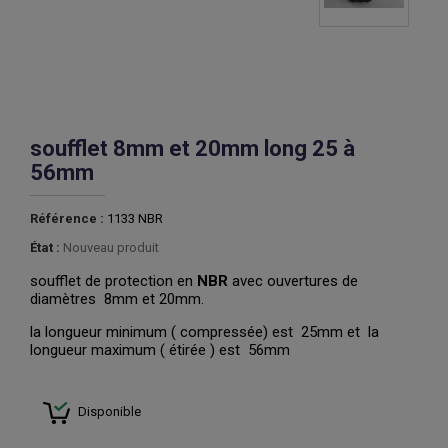
soufflet 8mm et 20mm long 25 à
56mm
Référence :
1133 NBR
État :
Nouveau produit
soufflet de protection en
NBR
avec ouvertures de
diamètres 8mm et 20mm.
la longueur minimum ( compressée) est 25mm et la
longueur maximum ( étirée ) est 56mm
Disponible