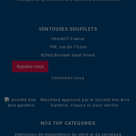
VENTOUSES SOUFFLETS
InterACT France
799, rue de l'Ozon
42560 Boisset Saint Priest
Appelez-nous
Contactez nous
Marchand approuvé par la Société des Avis
Garantis,
cliquez ici pour vérifier
.
NOS TOP CATEGORIES
Ventouses de manutention du verre et du carrelage