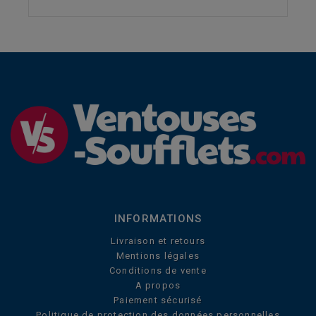
INFORMATIONS
Livraison et retours
Mentions légales
Conditions de vente
A propos
Paiement sécurisé
Politique de protection des données personnelles