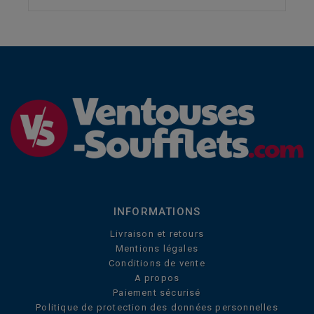
INFORMATIONS
Livraison et retours
Mentions légales
Conditions de vente
A propos
Paiement sécurisé
Politique de protection des données personnelles