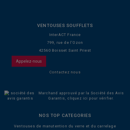
VENTOUSES SOUFFLETS
InterACT France
799, rue de l'Ozon
42560 Boisset Saint Priest
Appelez-nous
Contactez nous
Marchand approuvé par la Société des Avis
Garantis,
cliquez ici pour vérifier
.
NOS TOP CATEGORIES
Ventouses de manutention du verre et du carrelage