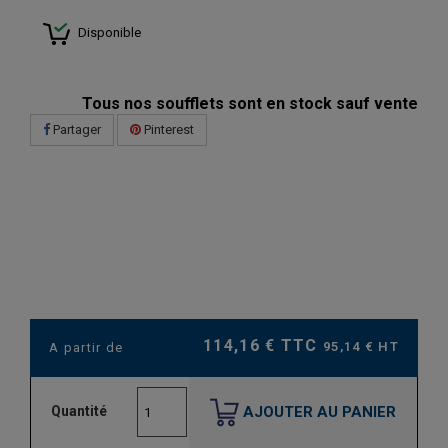
Disponible
Tous nos soufflets sont en stock sauf vente
Partager
Pinterest
114,16 € TTC
95,14 € HT
A partir de
AJOUTER AU PANIER
Quantité