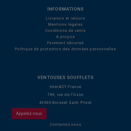
INFORMATIONS
Livraison et retours
Mentions légales
Conditions de vente
A propos
Paiement sécurisé
Politique de protection des données personnelles
VENTOUSES SOUFFLETS
InterACT France
799, rue de l'Ozon
42560 Boisset Saint Priest
Appelez-nous
Contactez nous