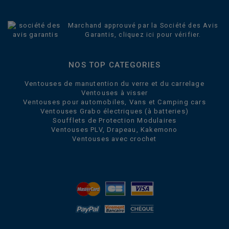
Marchand approuvé par la Société des Avis
Garantis,
cliquez ici pour vérifier
.
NOS TOP CATEGORIES
Ventouses de manutention du verre et du carrelage
Ventouses à visser
Ventouses pour automobiles, Vans et Camping cars
Ventouses Grabo électriques (à batteries)
Soufflets de Protection Modulaires
Ventouses PLV, Drapeau, Kakemono
Ventouses avec crochet