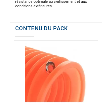
résistance optimale au vieillissement et aux
conditions extérieures
CONTENU DU PACK