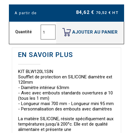
84,62 €
70,52 € HT
A partir de
AJOUTER AU PANIER
Quantité
EN SAVOIR PLUS
KIT BLW120L1SIN
Soufflet de protection en SILICONE diamètre ext
120mm
- Diamètre intérieur 63mm
- Avec avec embouts standards ouvertures ø 10
(tous les 1 mm)
- Longueur maxi 700 mm - Longueur mini 95 mm
- Personnalisation des embouts avec diamètres
La matière SILICONE, résiste spécifiquement aux
températures jusqu'à 200°c. Elle est de qualité
alimentaire et présente une