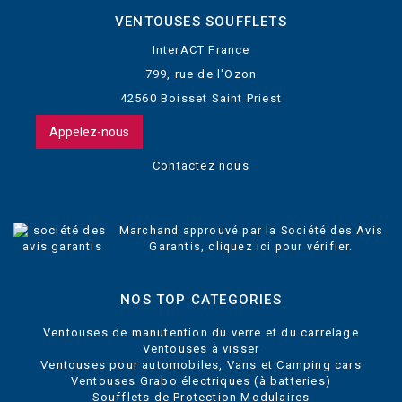
VENTOUSES SOUFFLETS
InterACT France
799, rue de l'Ozon
42560 Boisset Saint Priest
Appelez-nous
Contactez nous
Marchand approuvé par la Société des Avis
Garantis,
cliquez ici pour vérifier
.
NOS TOP CATEGORIES
Ventouses de manutention du verre et du carrelage
Ventouses à visser
Ventouses pour automobiles, Vans et Camping cars
Ventouses Grabo électriques (à batteries)
Soufflets de Protection Modulaires