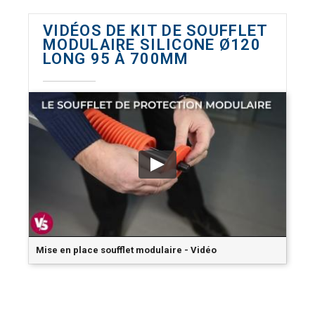
VIDÉOS DE KIT DE SOUFFLET
MODULAIRE SILICONE Ø120
LONG 95 À 700MM
Mise en place soufflet modulaire - Vidéo