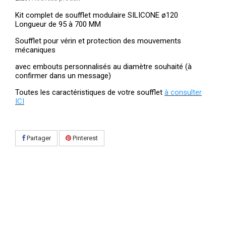
Kit complet de soufflet modulaire SILICONE ø120
Longueur de 95 à 700 MM
Soufflet pour vérin et protection des mouvements
mécaniques
avec embouts personnalisés au diamètre souhaité (à
confirmer dans un message)
Toutes les caractéristiques de votre soufflet
à consulter
ICI
Partager
Pinterest