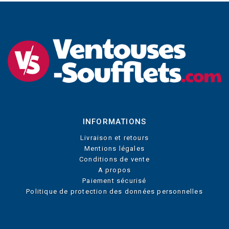
INFORMATIONS
Livraison et retours
Mentions légales
Conditions de vente
A propos
Paiement sécurisé
Politique de protection des données personnelles