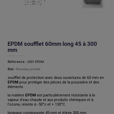
EPDM soufflet 60mm long 45 à 300
mm
Référence :
2001 EPDM
État :
Nouveau produit
soufflet de protection avec deux ouvertures de 60 mm en
EPDM
pour protéger des pièces de la poussière et des
éléments
la matière
EPDM
est particulièrement résistante à la
vapeur d'eau chaude et aux produits chimiques et à
l'ozone, résiste à -50°c et + 130°C
longueur compressée 45 mm et étirée 300 mm