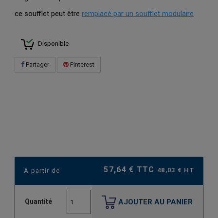
ce soufflet peut être
remplacé par un soufflet modulaire
Disponible
Partager
Pinterest
57,64 € TTC
48,03 € HT
A partir de
AJOUTER AU PANIER
Quantité