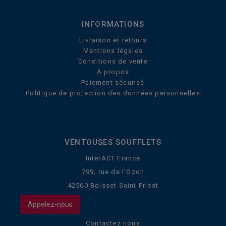
INFORMATIONS
Livraison et retours
Mentions légales
Conditions de vente
A propos
Paiement sécurisé
Politique de protection des données personnelles
VENTOUSES SOUFFLETS
InterACT France
799, rue de l'Ozon
42560 Boisset Saint Priest
Appelez-nous
Contactez nous