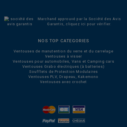
Marchand approuvé par la Société des Avis
Garantis,
cliquez ici pour vérifier
.
NOS TOP CATEGORIES
Ventouses de manutention du verre et du carrelage
Ventouses à visser
Ventouses pour automobiles, Vans et Camping cars
Ventouses Grabo électriques (à batteries)
Soufflets de Protection Modulaires
Ventouses PLV, Drapeau, Kakemono
Ventouses avec crochet