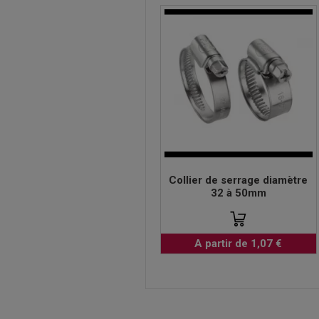
Collier de serrage diamètre
32 à 50mm
A partir de 1,07 €