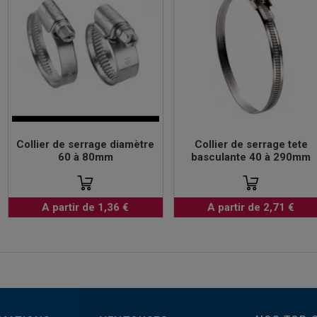
Collier de serrage diamètre
Collier de serrage tete
60 à 80mm
basculante 40 à 290mm
A partir de 1,36 €
A partir de 2,71 €