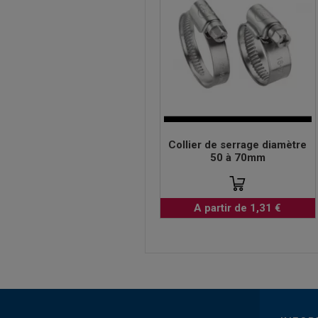
Collier de serrage diamètre
50 à 70mm
A partir de 1,31 €