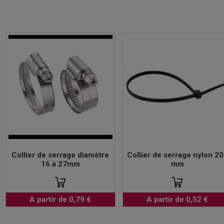
Collier de serrage diamètre
Collier de serrage nylon 2
16 à 27mm
mm
A partir de 0,79 €
A partir de 0,52 €