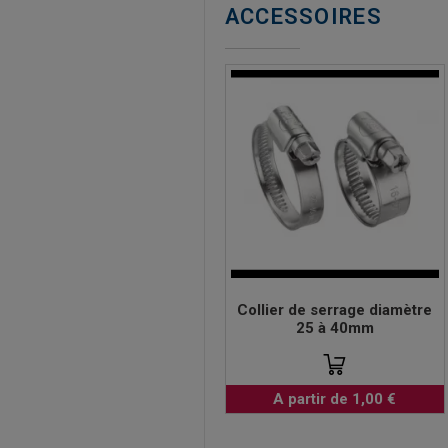
ACCESSOIRES
Collier de serrage diamètre
25 à 40mm
A partir de 1,00 €