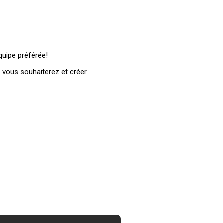
quipe préférée!
e vous souhaiterez et créer