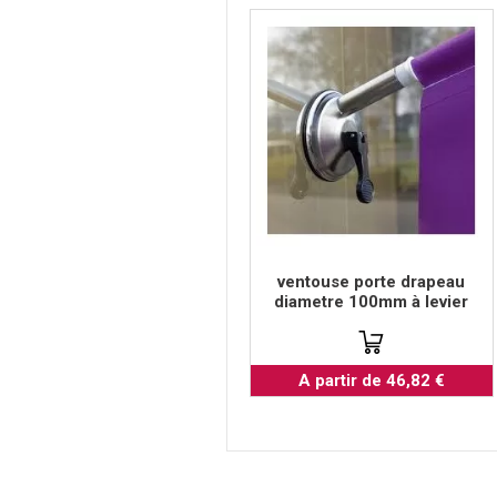
ventouse porte drapeau
diametre 100mm à levier
A partir de 46,82 €