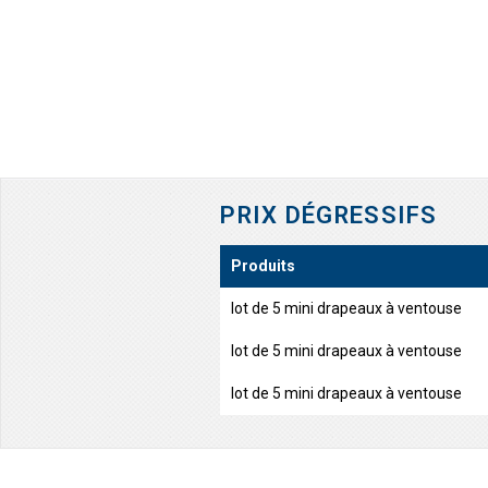
PRIX DÉGRESSIFS
Produits
lot de 5 mini drapeaux à ventouse
lot de 5 mini drapeaux à ventouse
lot de 5 mini drapeaux à ventouse