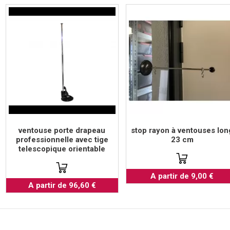
ventouse porte drapeau
stop rayon à ventouses lon
professionnelle avec tige
23 cm
telescopique orientable
A partir de 9,00 €
A partir de 96,60 €