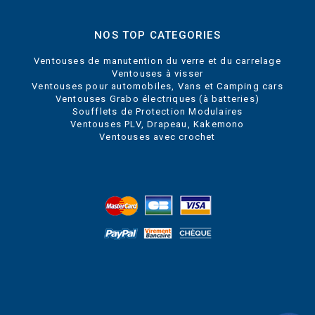
NOS TOP CATEGORIES
Ventouses de manutention du verre et du carrelage
Ventouses à visser
Ventouses pour automobiles, Vans et Camping cars
Ventouses Grabo électriques (à batteries)
Soufflets de Protection Modulaires
Ventouses PLV, Drapeau, Kakemono
Ventouses avec crochet