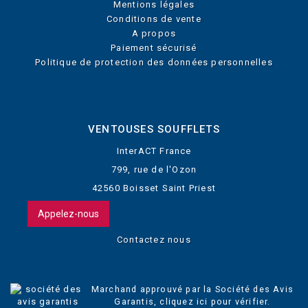
Mentions légales
Conditions de vente
A propos
Paiement sécurisé
Politique de protection des données personnelles
VENTOUSES SOUFFLETS
InterACT France
799, rue de l'Ozon
42560 Boisset Saint Priest
Appelez-nous
Contactez nous
Marchand approuvé par la Société des Avis
Garantis,
cliquez ici pour vérifier
.