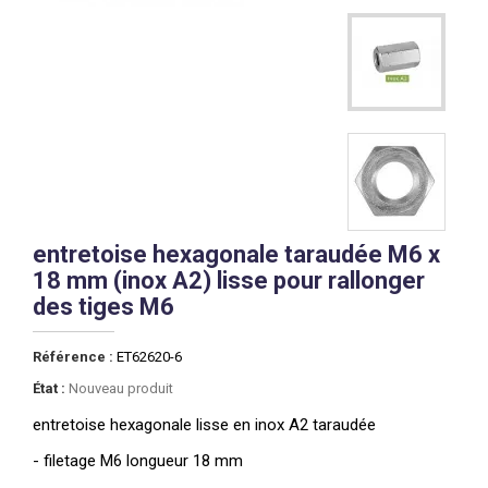
entretoise hexagonale taraudée M6 x
18 mm (inox A2) lisse pour rallonger
des tiges M6
Référence :
ET62620-6
État :
Nouveau produit
entretoise hexagonale lisse en inox A2 taraudée
- filetage M6 longueur 18 mm