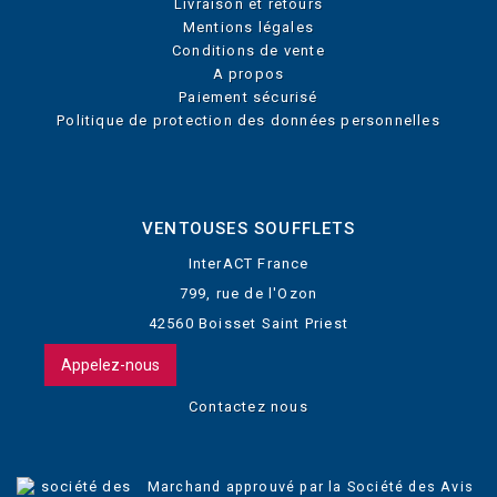
Livraison et retours
Mentions légales
Conditions de vente
A propos
Paiement sécurisé
Politique de protection des données personnelles
VENTOUSES SOUFFLETS
InterACT France
799, rue de l'Ozon
42560 Boisset Saint Priest
Appelez-nous
Contactez nous
Marchand approuvé par la Société des Avis