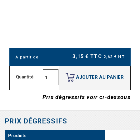
3,15 € TTC
2,62 € HT
A partir de
AJOUTER AU PANIER
Quantité
Prix dégressifs voir ci-dessous
PRIX DÉGRESSIFS
Produits