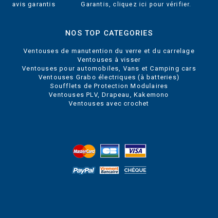
Garantis,
cliquez ici pour vérifier
.
NOS TOP CATEGORIES
Ventouses de manutention du verre et du carrelage
Ventouses à visser
Ventouses pour automobiles, Vans et Camping cars
Ventouses Grabo électriques (à batteries)
Soufflets de Protection Modulaires
Ventouses PLV, Drapeau, Kakemono
Ventouses avec crochet