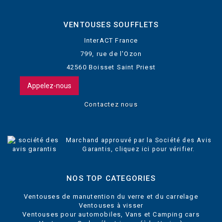
VENTOUSES SOUFFLETS
InterACT France
799, rue de l'Ozon
42560 Boisset Saint Priest
Appelez-nous
Contactez nous
Marchand approuvé par la Société des Avis
Garantis,
cliquez ici pour vérifier
.
NOS TOP CATEGORIES
Ventouses de manutention du verre et du carrelage
Ventouses à visser
Ventouses pour automobiles, Vans et Camping cars