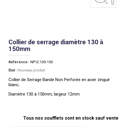
Collier de serrage diamètre 130 à
150mm
Référence :
NP12 130-150
État :
Nouveau produit
Collier de Serrage Bande Non Perforée en acier zingué
blanc;
Diamètre 130 à 150mm, largeur 12mm
Tous nos soufflets sont en stock sauf vente