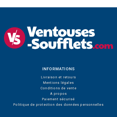
INFORMATIONS
Livraison et retours
Mentions légales
Conditions de vente
A propos
Paiement sécurisé
Politique de protection des données personnelles