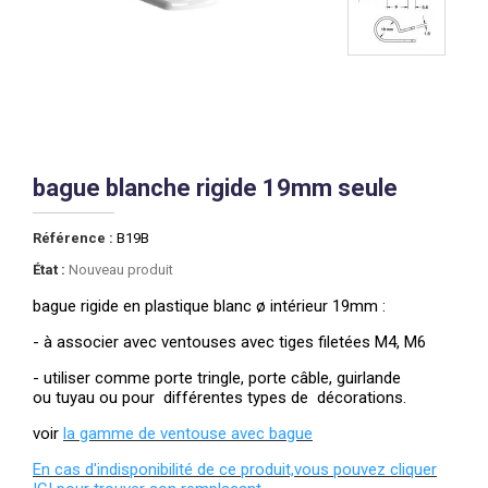
bague blanche rigide 19mm seule
Référence :
B19B
État :
Nouveau produit
bague rigide en plastique blanc ø intérieur 19mm :
- à associer avec ventouses avec tiges filetées M4, M6
- utiliser comme porte tringle, porte câble, guirlande
ou tuyau ou pour différentes types de décorations.
voir
la gamme de ventouse avec bague
En cas d'indisponibilité de ce produit,vous pouvez cliquer