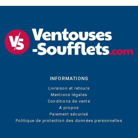
INFORMATIONS
Livraison et retours
Mentions légales
Conditions de vente
A propos
Paiement sécurisé
Politique de protection des données personnelles