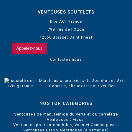
VENTOUSES SOUFFLETS
InterACT France
799, rue de l'Ozon
42560 Boisset Saint Priest
Appelez-nous
Contactez nous
Marchand approuvé par la Société des Avis
Garantis,
cliquez ici pour vérifier
.
NOS TOP CATEGORIES
Ventouses de manutention du verre et du carrelage
Ventouses à visser
Ventouses pour automobiles, Vans et Camping cars
Ventouses Grabo électriques (à batteries)