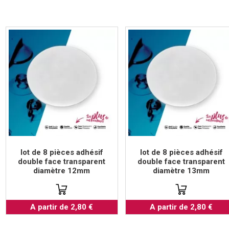
lot de 8 pièces adhésif
lot de 8 pièces adhésif
double face transparent
double face transparent
diamètre 12mm
diamètre 13mm
A partir de 2,80 €
A partir de 2,80 €