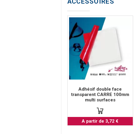
ACCESSOIRES
Adhésif double face
transparent CARRE 100mm
multi surfaces
A partir de 3,72 €