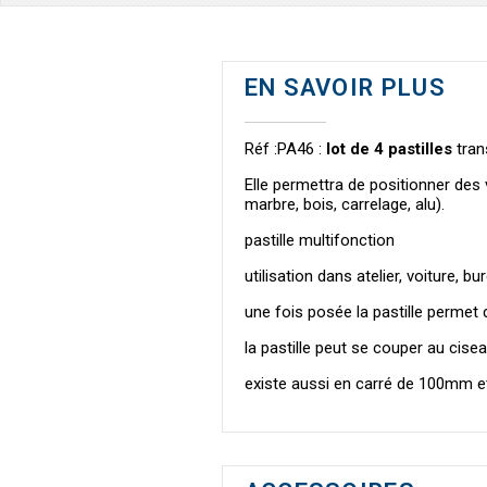
EN SAVOIR PLUS
Réf :PA46 :
lot de 4 pastilles
tran
Elle permettra de positionner des
marbre, bois, carrelage, alu).
pastille multifonction
utilisation dans atelier, voiture, b
une fois posée la pastille permet 
la pastille peut se couper au cise
existe aussi en carré de 100mm e