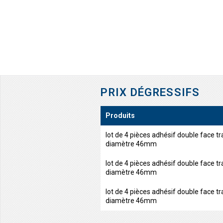
PRIX DÉGRESSIFS
Produits
lot de 4 pièces adhésif double face t
diamètre 46mm
lot de 4 pièces adhésif double face t
diamètre 46mm
lot de 4 pièces adhésif double face t
diamètre 46mm