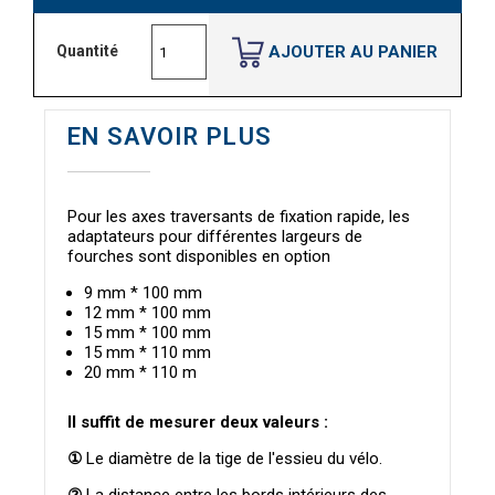
AJOUTER AU PANIER
Quantité
EN SAVOIR PLUS
Pour les axes traversants de fixation rapide, les
adaptateurs pour différentes largeurs de
fourches sont disponibles en option
9 mm * 100 mm
12 mm * 100 mm
15 mm * 100 mm
15 mm * 110 mm
20 mm * 110 m
Il suffit de mesurer deux valeurs :
①
Le diamètre de la tige de l'essieu du vélo.