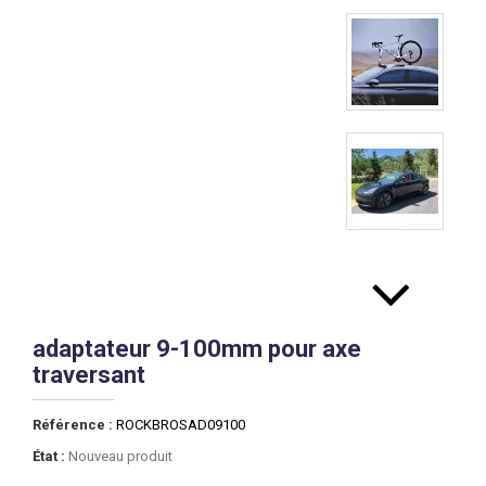
adaptateur 9-100mm pour axe
traversant
Référence :
ROCKBROSAD09100
État :
Nouveau produit