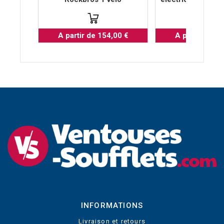
A partir de 154,00 €
A partir de 4
INFORMATIONS
Livraison et retours