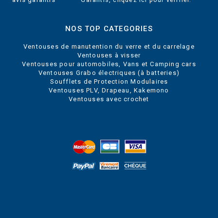
NOS TOP CATEGORIES
Ventouses de manutention du verre et du carrelage
Ventouses à visser
Ventouses pour automobiles, Vans et Camping cars
Ventouses Grabo électriques (à batteries)
Soufflets de Protection Modulaires
Ventouses PLV, Drapeau, Kakemono
Ventouses avec crochet