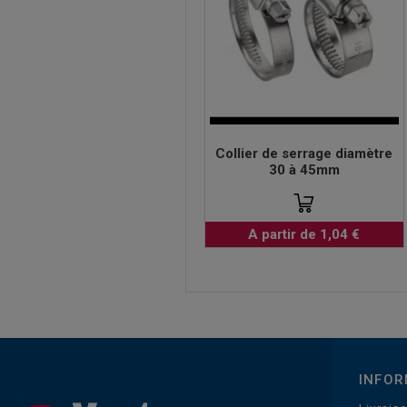
Collier de serrage diamètre
30 à 45mm
A partir de 1,04 €
INFOR