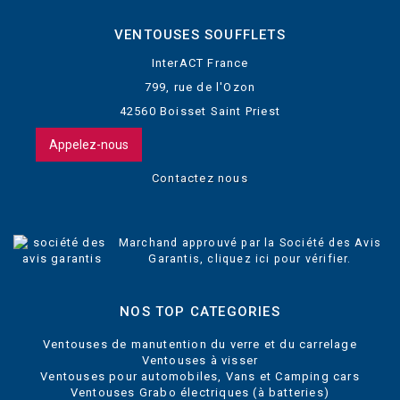
VENTOUSES SOUFFLETS
InterACT France
799, rue de l'Ozon
42560 Boisset Saint Priest
Appelez-nous
Contactez nous
Marchand approuvé par la Société des Avis
Garantis,
cliquez ici pour vérifier
.
NOS TOP CATEGORIES
Ventouses de manutention du verre et du carrelage
Ventouses à visser
Ventouses pour automobiles, Vans et Camping cars
Ventouses Grabo électriques (à batteries)