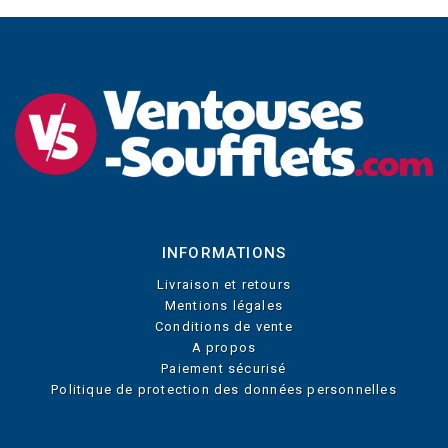
INFORMATIONS
Livraison et retours
Mentions légales
Conditions de vente
A propos
Paiement sécurisé
Politique de protection des données personnelles