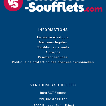
INFORMATIONS
Livraison et retours
Mentions légales
Conditions de vente
A propos
Paiement sécurisé
Politique de protection des données personnelles
VENTOUSES SOUFFLETS
InterACT France
799, rue de l'Ozon
42560 Boisset Saint Priest