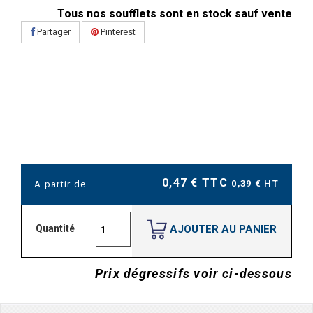
Tous nos soufflets sont en stock sauf vente
Partager
Pinterest
0,47 € TTC
0,39 € HT
A partir de
AJOUTER AU PANIER
Quantité
Prix dégressifs voir ci-dessous