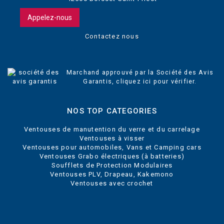
Appelez-nous
Contactez nous
Marchand approuvé par la Société des Avis
Garantis,
cliquez ici pour vérifier
.
NOS TOP CATEGORIES
Ventouses de manutention du verre et du carrelage
Ventouses à visser
Ventouses pour automobiles, Vans et Camping cars
Ventouses Grabo électriques (à batteries)
Soufflets de Protection Modulaires
Ventouses PLV, Drapeau, Kakemono
Ventouses avec crochet